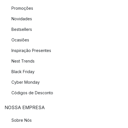
Promoções
Novidades
Bestsellers
Ocasiões
Inspiração Presentes
Nest Trends
Black Friday
Cyber Monday
Códigos de Desconto
NOSSA EMPRESA
Sobre Nós