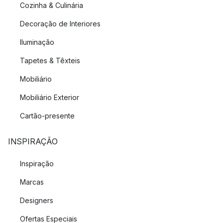
Cozinha & Culinária
Decoração de Interiores
Iluminação
Tapetes & Têxteis
Mobiliário
Mobiliário Exterior
Cartão-presente
INSPIRAÇÃO
Inspiração
Marcas
Designers
Ofertas Especiais