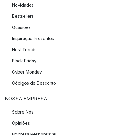
Novidades
Bestsellers
Ocasiões
Inspiração Presentes
Nest Trends
Black Friday
Cyber Monday
Códigos de Desconto
NOSSA EMPRESA
Sobre Nós
Opiniões
Empresa Responsável