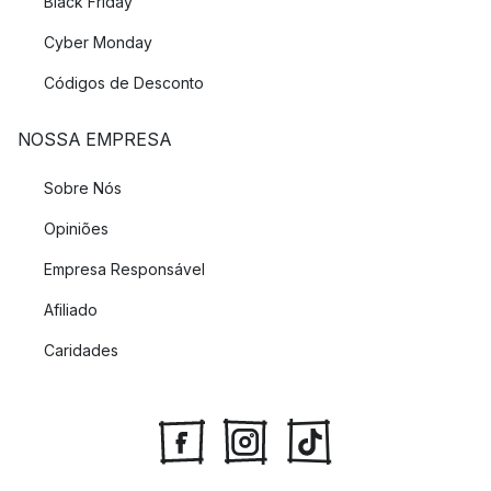
Black Friday
Cyber Monday
Códigos de Desconto
NOSSA EMPRESA
Sobre Nós
Opiniões
Empresa Responsável
Afiliado
Caridades