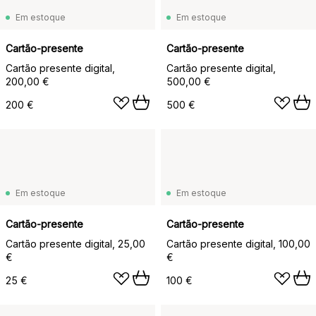
Em estoque
Em estoque
Cartão-presente
Cartão-presente
Cartão presente digital,
Cartão presente digital,
200,00 €
500,00 €
200 €
500 €
Em estoque
Em estoque
Cartão-presente
Cartão-presente
Cartão presente digital, 25,00
Cartão presente digital, 100,00
€
€
25 €
100 €