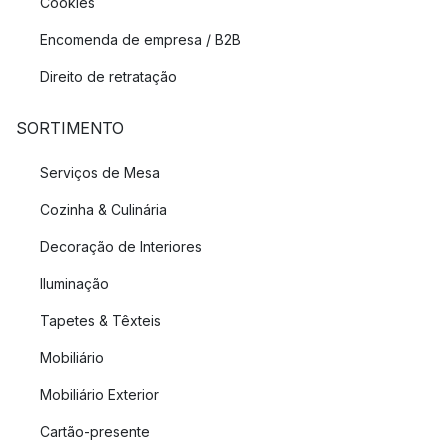
Cookies
Encomenda de empresa / B2B
Direito de retratação
SORTIMENTO
Serviços de Mesa
Cozinha & Culinária
Decoração de Interiores
Iluminação
Tapetes & Têxteis
Mobiliário
Mobiliário Exterior
Cartão-presente