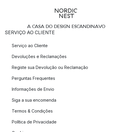
A CASA DO DESIGN ESCANDINAVO
SERVIÇO AO CLIENTE
Serviço ao Cliente
Devoluções e Reclamações
Registe sua Devolução ou Reclamação
Perguntas Frequentes
Informações de Envio
Siga a sua encomenda
Termos & Condições
Política de Privacidade