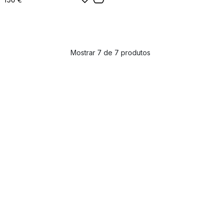
Mostrar 7 de 7 produtos