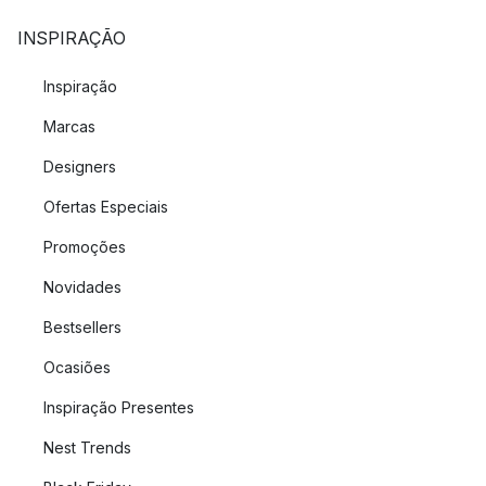
INSPIRAÇÃO
Inspiração
Marcas
Designers
Ofertas Especiais
Promoções
Novidades
Bestsellers
Ocasiões
Inspiração Presentes
Nest Trends