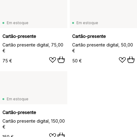
Em estoque
Em estoque
Cartão-presente
Cartão-presente
Cartão presente digital, 75,00
Cartão presente digital, 50,00
€
€
75 €
50 €
Em estoque
Cartão-presente
Cartão presente digital, 150,00
€
150 €