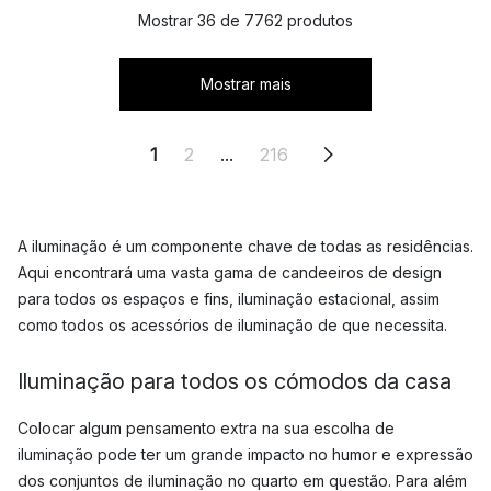
Mostrar 36 de 7762 produtos
Mostrar mais
1
2
...
216
A iluminação é um componente chave de todas as residências.
Aqui encontrará uma vasta gama de candeeiros de design
para todos os espaços e fins, iluminação estacional, assim
como todos os acessórios de iluminação de que necessita.
Iluminação para todos os cómodos da casa
Colocar algum pensamento extra na sua escolha de
iluminação pode ter um grande impacto no humor e expressão
dos conjuntos de iluminação no quarto em questão. Para além