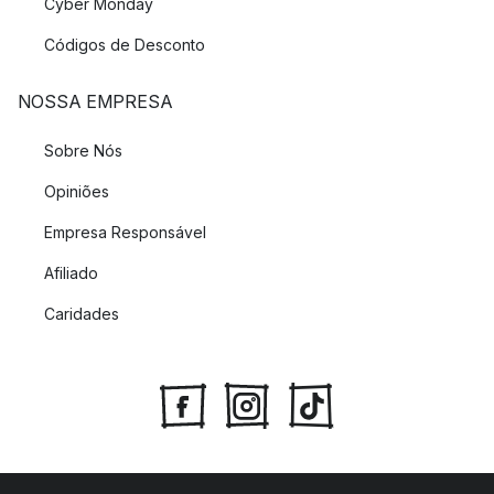
Cyber Monday
Códigos de Desconto
NOSSA EMPRESA
Sobre Nós
Opiniões
Empresa Responsável
Afiliado
Caridades