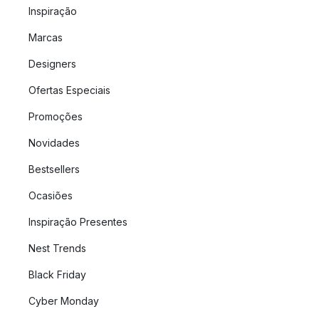
Inspiração
Marcas
Designers
Ofertas Especiais
Promoções
Novidades
Bestsellers
Ocasiões
Inspiração Presentes
Nest Trends
Black Friday
Cyber Monday