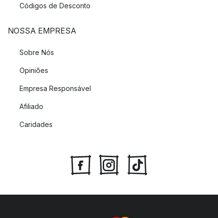
Códigos de Desconto
NOSSA EMPRESA
Sobre Nós
Opiniões
Empresa Responsável
Afiliado
Caridades