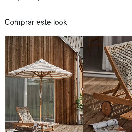
Comprar este look