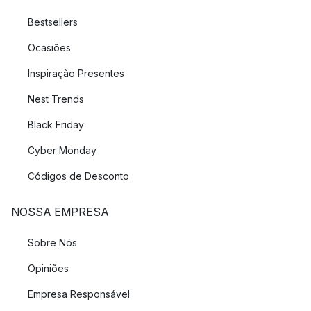
Bestsellers
Ocasiões
Inspiração Presentes
Nest Trends
Black Friday
Cyber Monday
Códigos de Desconto
NOSSA EMPRESA
Sobre Nós
Opiniões
Empresa Responsável