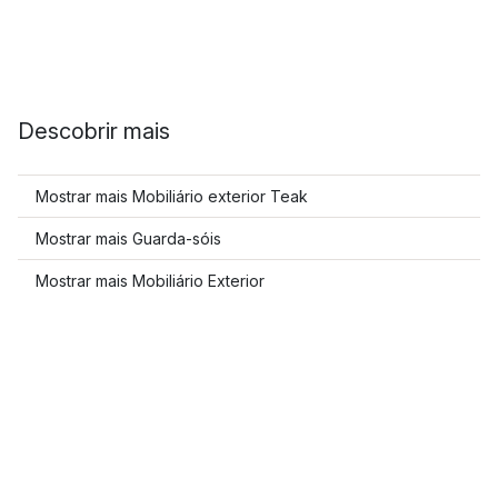
Descobrir mais
Mostrar mais Mobiliário exterior Teak
Mostrar mais Guarda-sóis
Mostrar mais Mobiliário Exterior