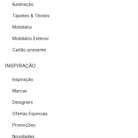
Iluminação
Tapetes & Têxteis
Mobiliário
Mobiliário Exterior
Cartão-presente
INSPIRAÇÃO
Inspiração
Marcas
Designers
Ofertas Especiais
Promoções
Novidades