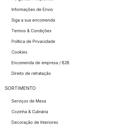
Informações de Envio
Siga a sua encomenda
Termos & Condições
Política de Privacidade
Cookies
Encomenda de empresa / B2B
Direito de retratação
SORTIMENTO
Serviços de Mesa
Cozinha & Culinária
Decoração de Interiores