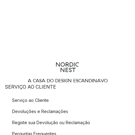
A CASA DO DESIGN ESCANDINAVO
SERVIÇO AO CLIENTE
Serviço ao Cliente
Devoluções e Reclamações
Registe sua Devolução ou Reclamação
Perguntas Frequentes