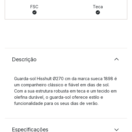
FSC
Teca
Descrição
Guarda-sol Hisshult Ø270 cm da marca sueca 1898 é
um companheiro clássico e fiável em dias de sol.
Com a sua estrutura robusta em teca e um tecido em
olefina durável, o guarda-sol oferece estilo e
funcionalidade para os seus dias de verão.
Especificações