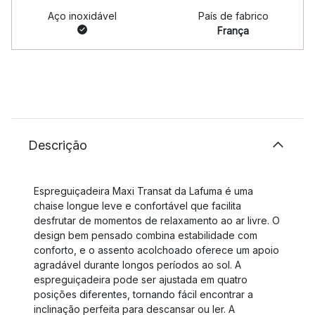
Aço inoxidável
País de fabrico
França
Descrição
Espreguiçadeira Maxi Transat da Lafuma é uma
chaise longue leve e confortável que facilita
desfrutar de momentos de relaxamento ao ar livre. O
design bem pensado combina estabilidade com
conforto, e o assento acolchoado oferece um apoio
agradável durante longos períodos ao sol. A
espreguiçadeira pode ser ajustada em quatro
posições diferentes, tornando fácil encontrar a
inclinação perfeita para descansar ou ler. A