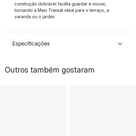
construção dobrável facilita guardar e mover,
tornando a Maxi Transat ideal para o terraço, a
varanda ou o jardim.
Especificações
Outros também gostaram