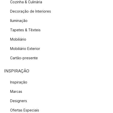
Cozinha & Culinária
Decoração de Interiores
Iluminação
Tapetes & Têxteis
Mobiliário
Mobiliário Exterior
Cartão-presente
INSPIRAÇÃO
Inspiração
Marcas
Designers
Ofertas Especiais