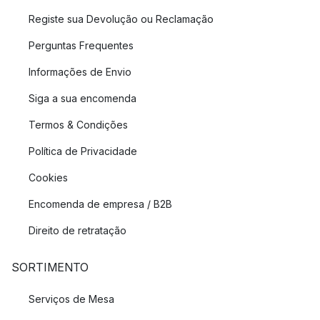
Registe sua Devolução ou Reclamação
Perguntas Frequentes
Informações de Envio
Siga a sua encomenda
Termos & Condições
Política de Privacidade
Cookies
Encomenda de empresa / B2B
Direito de retratação
SORTIMENTO
Serviços de Mesa