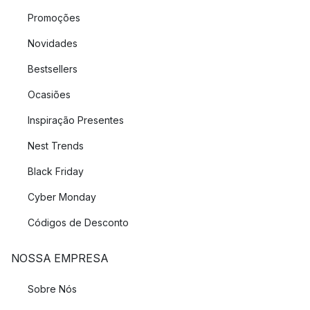
Promoções
Novidades
Bestsellers
Ocasiões
Inspiração Presentes
Nest Trends
Black Friday
Cyber Monday
Códigos de Desconto
NOSSA EMPRESA
Sobre Nós