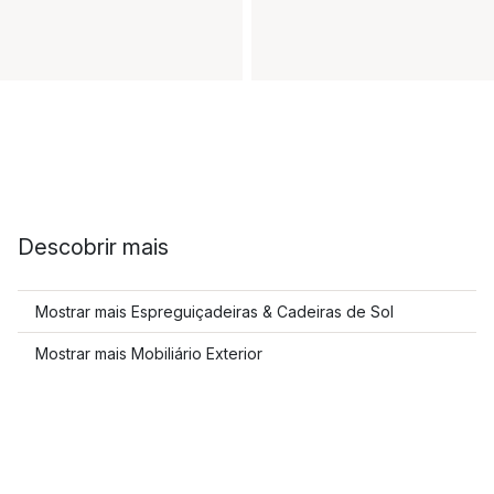
Descobrir mais
Mostrar mais Espreguiçadeiras & Cadeiras de Sol
Mostrar mais Mobiliário Exterior