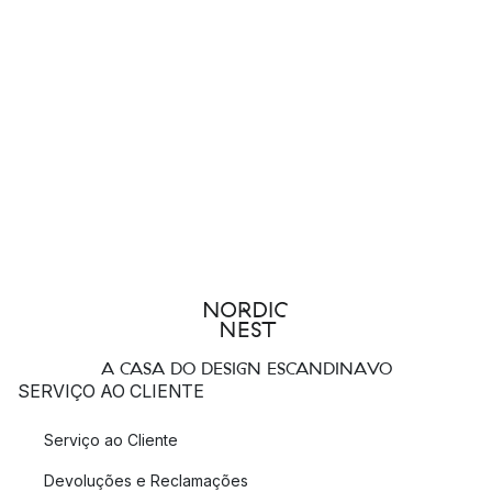
A CASA DO DESIGN ESCANDINAVO
SERVIÇO AO CLIENTE
Serviço ao Cliente
Devoluções e Reclamações