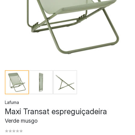
Lafuma
Maxi Transat espreguiçadeira
Verde musgo