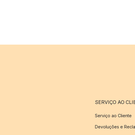
SERVIÇO AO CLI
Serviço ao Cliente
Devoluções e Recl