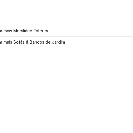
r mais Mobiliário Exterior
ar mais Sofás & Bancos de Jardim