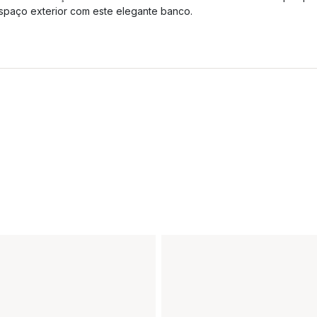
spaço exterior com este elegante banco.