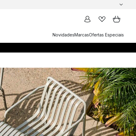
Novidades
Marcas
Ofertas Especiais