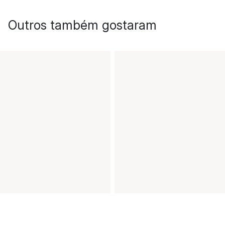
Outros também gostaram