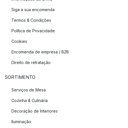
Siga a sua encomenda
Termos & Condições
Política de Privacidade
Cookies
Encomenda de empresa / B2B
Direito de retratação
SORTIMENTO
Serviços de Mesa
Cozinha & Culinária
Decoração de Interiores
Iluminação