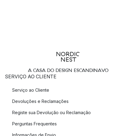
A CASA DO DESIGN ESCANDINAVO
SERVIÇO AO CLIENTE
Serviço ao Cliente
Devoluções e Reclamações
Registe sua Devolução ou Reclamação
Perguntas Frequentes
Informações de Envio