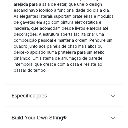
arejada para a sala de estar, que une o design
escandinavo icónico à funcionalidade do dia a dia.
As elegantes laterais suportam prateleiras e módulos
de gavetas em aço com pintura eletrostática e
madeira, que acomodam desde livros e media até
decorações. A estrutura aberta facilita criar uma
composição pessoal e manter a ordem. Pendure um
quadro junto aos painéis de chão mais altos ou
deixe-o apoiado numa prateleira para um efeito
dinâmico. Um sistema de arrumação de parede
intemporal que cresce com a casa e resiste ao
passar do tempo.
Especificações
Build Your Own String®