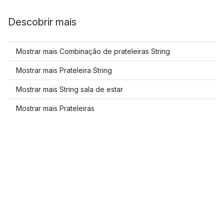
Descobrir mais
Mostrar mais Combinação de prateleiras String
Mostrar mais Prateleira String
Mostrar mais String sala de estar
Mostrar mais Prateleiras