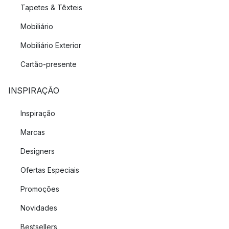
Tapetes & Têxteis
Mobiliário
Mobiliário Exterior
Cartão-presente
INSPIRAÇÃO
Inspiração
Marcas
Designers
Ofertas Especiais
Promoções
Novidades
Bestsellers