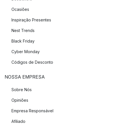
Ocasiões
Inspiração Presentes
Nest Trends
Black Friday
Cyber Monday
Códigos de Desconto
NOSSA EMPRESA
Sobre Nós
Opiniões
Empresa Responsável
Afiliado