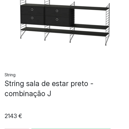
String
String sala de estar preto -
combinação J
2143 €