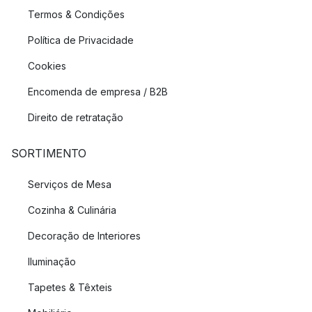
Termos & Condições
Política de Privacidade
Cookies
Encomenda de empresa / B2B
Direito de retratação
SORTIMENTO
Serviços de Mesa
Cozinha & Culinária
Decoração de Interiores
Iluminação
Tapetes & Têxteis