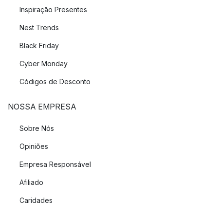
Inspiração Presentes
Nest Trends
Black Friday
Cyber Monday
Códigos de Desconto
NOSSA EMPRESA
Sobre Nós
Opiniões
Empresa Responsável
Afiliado
Caridades