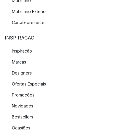
Mobiliário
Mobiliário Exterior
Cartão-presente
INSPIRAÇÃO
Inspiração
Marcas
Designers
Ofertas Especiais
Promoções
Novidades
Bestsellers
Ocasiões