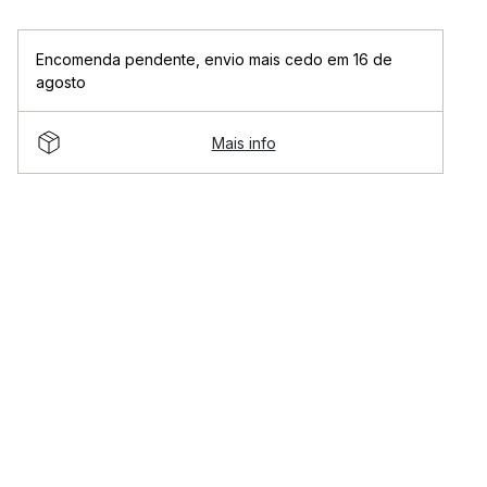
Encomenda pendente
,
envio mais cedo em 16 de
agosto
Mais info