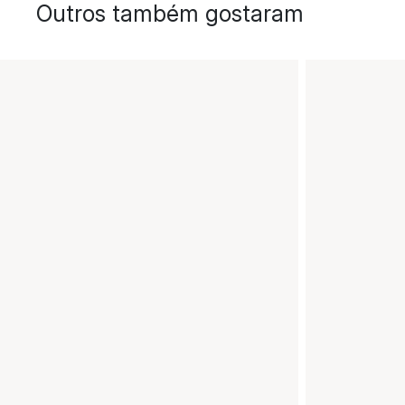
Outros também gostaram