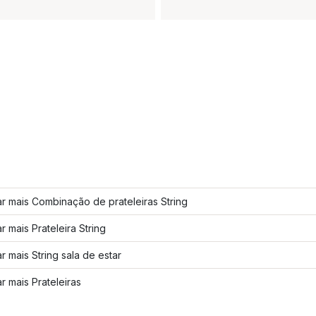
r mais Combinação de prateleiras String
r mais Prateleira String
r mais String sala de estar
r mais Prateleiras