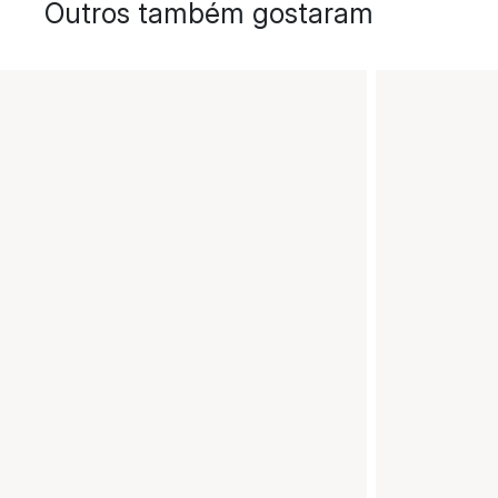
Outros também gostaram