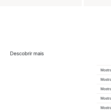
Descobrir mais
Mostra
Mostra
Mostra
Mostra
Mostra