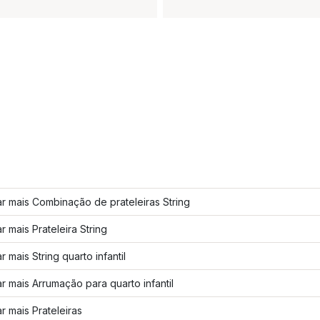
r mais Combinação de prateleiras String
r mais Prateleira String
r mais String quarto infantil
r mais Arrumação para quarto infantil
r mais Prateleiras