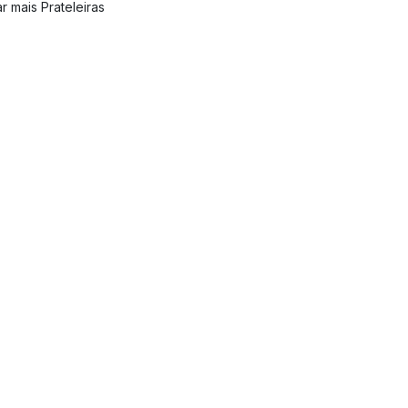
r mais Prateleiras