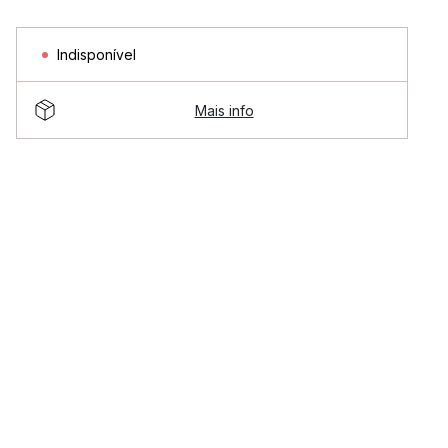
Indisponível
Mais info