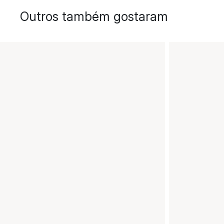
Outros também gostaram