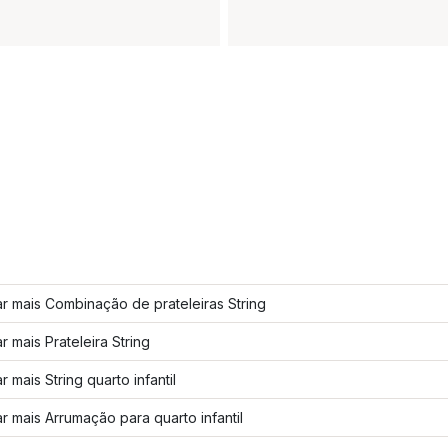
r mais Combinação de prateleiras String
r mais Prateleira String
r mais String quarto infantil
r mais Arrumação para quarto infantil