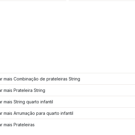
r mais Combinação de prateleiras String
r mais Prateleira String
r mais String quarto infantil
r mais Arrumação para quarto infantil
r mais Prateleiras