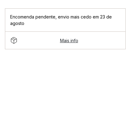
Encomenda pendente
,
envio mais cedo em 23 de
agosto
Mais info