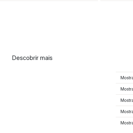
Descobrir mais
Mostra
Mostra
Mostra
Mostra
Mostra