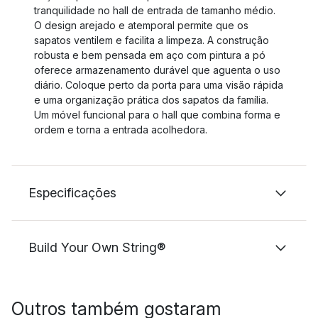
tranquilidade no hall de entrada de tamanho médio.
O design arejado e atemporal permite que os
sapatos ventilem e facilita a limpeza. A construção
robusta e bem pensada em aço com pintura a pó
oferece armazenamento durável que aguenta o uso
diário. Coloque perto da porta para uma visão rápida
e uma organização prática dos sapatos da família.
Um móvel funcional para o hall que combina forma e
ordem e torna a entrada acolhedora.
Especificações
Build Your Own String®
Outros também gostaram