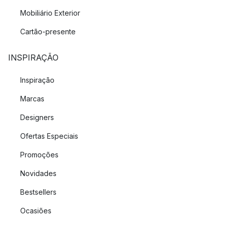
Mobiliário Exterior
Cartão-presente
INSPIRAÇÃO
Inspiração
Marcas
Designers
Ofertas Especiais
Promoções
Novidades
Bestsellers
Ocasiões