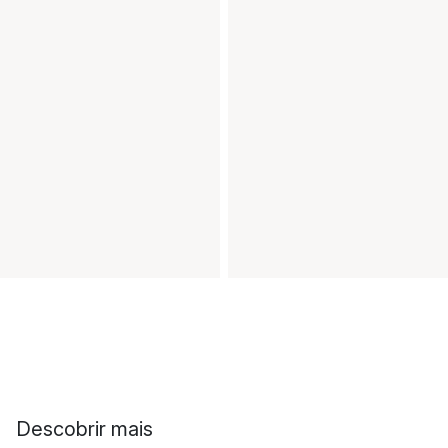
Descobrir mais