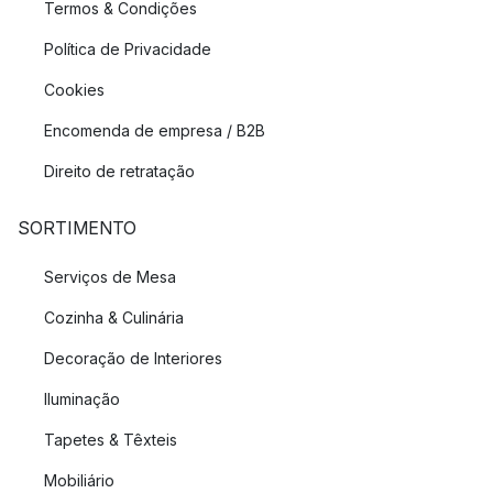
Termos & Condições
Política de Privacidade
Cookies
Encomenda de empresa / B2B
Direito de retratação
SORTIMENTO
Serviços de Mesa
Cozinha & Culinária
Decoração de Interiores
Iluminação
Tapetes & Têxteis
Mobiliário