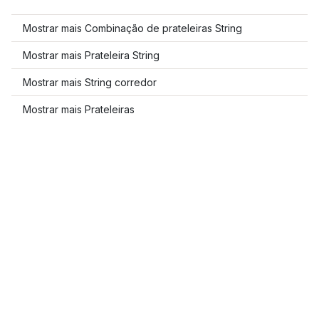
Mostrar mais Combinação de prateleiras String
Mostrar mais Prateleira String
Mostrar mais String corredor
Mostrar mais Prateleiras