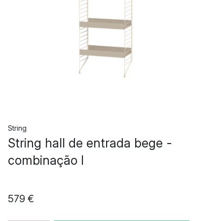
String
String hall de entrada bege -
combinação I
579 €