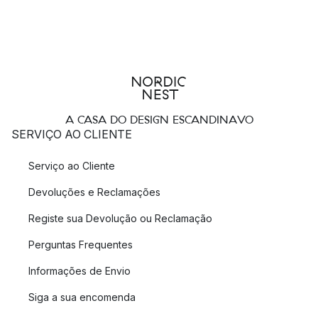
A CASA DO DESIGN ESCANDINAVO
SERVIÇO AO CLIENTE
Serviço ao Cliente
Devoluções e Reclamações
Registe sua Devolução ou Reclamação
Perguntas Frequentes
Informações de Envio
Siga a sua encomenda