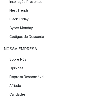
Inspiração Presentes
Nest Trends
Black Friday
Cyber Monday
Códigos de Desconto
NOSSA EMPRESA
Sobre Nós
Opiniões
Empresa Responsável
Afiliado
Caridades