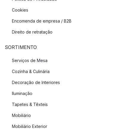
Cookies
Encomenda de empresa / B2B
Direito de retratação
SORTIMENTO
Serviços de Mesa
Cozinha & Culinária
Decoração de Interiores
Iluminação
Tapetes & Têxteis
Mobiliário
Mobiliário Exterior