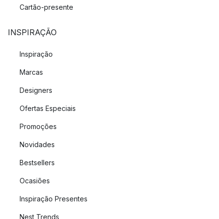
Cartão-presente
INSPIRAÇÃO
Inspiração
Marcas
Designers
Ofertas Especiais
Promoções
Novidades
Bestsellers
Ocasiões
Inspiração Presentes
Nest Trends