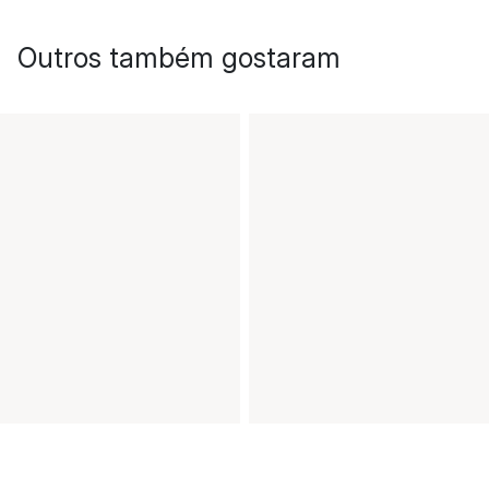
Outros também gostaram