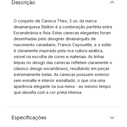
Descrição
O conjunto de Caneca Theo, 2 un. da marca
dinamarquesa Stelton é a combinação perfeita entre
Escandinávia e Ásia. Estas canecas elegantes foram
desenhadas pelo designer dinamarquês de
nascimento canadiano, Francis Cayouette, e o estilo
é claramente inspirado pela rica cultura asiática,
visível na escolha de cores e materiais. As linhas
limpas no design das canecas refletem claramente o
clássico design escandinavo, resultando em peças
extremamente belas. As canecas possuem exterior
sem esmalte e interior esmaltado, o que cria uma
aparência elegante na sua mesa - ao mesmo tempo
que desafia com a cor preta intensa.
Especificações