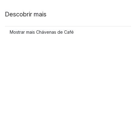
Descobrir mais
Mostrar mais Chávenas de Café