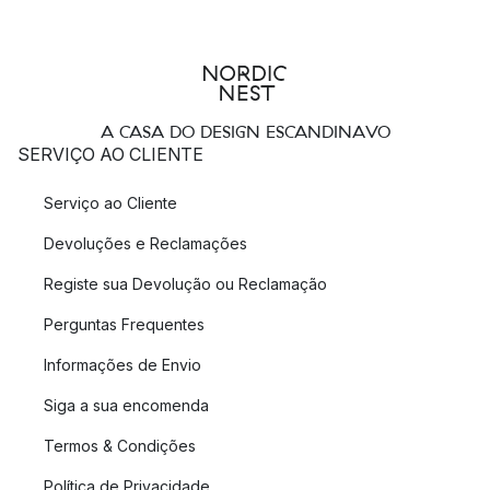
A CASA DO DESIGN ESCANDINAVO
SERVIÇO AO CLIENTE
Serviço ao Cliente
Devoluções e Reclamações
Registe sua Devolução ou Reclamação
Perguntas Frequentes
Informações de Envio
Siga a sua encomenda
Termos & Condições
Política de Privacidade