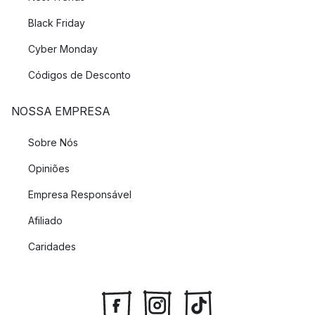
Black Friday
Cyber Monday
Códigos de Desconto
NOSSA EMPRESA
Sobre Nós
Opiniões
Empresa Responsável
Afiliado
Caridades