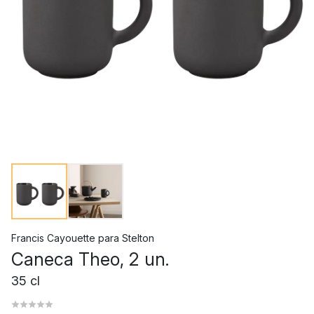
Francis Cayouette
para
Stelton
Caneca Theo, 2 un.
35 cl