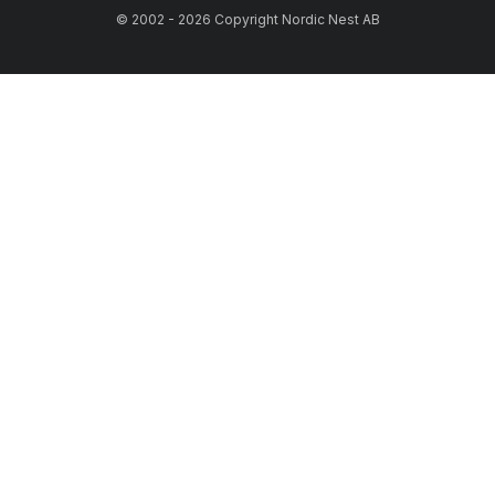
© 2002 - 2026 Copyright Nordic Nest AB