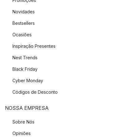
Promoções
Novidades
Bestsellers
Ocasiões
Inspiração Presentes
Nest Trends
Black Friday
Cyber Monday
Códigos de Desconto
NOSSA EMPRESA
Sobre Nós
Opiniões