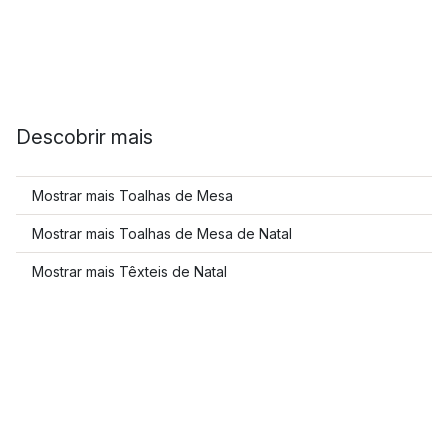
Descobrir mais
Mostrar mais Toalhas de Mesa
Mostrar mais Toalhas de Mesa de Natal
Mostrar mais Têxteis de Natal