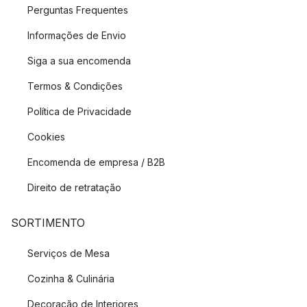
Perguntas Frequentes
Informações de Envio
Siga a sua encomenda
Termos & Condições
Política de Privacidade
Cookies
Encomenda de empresa / B2B
Direito de retratação
SORTIMENTO
Serviços de Mesa
Cozinha & Culinária
Decoração de Interiores