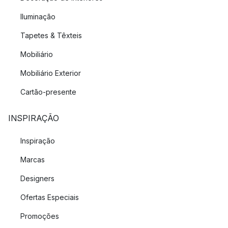
Iluminação
Tapetes & Têxteis
Mobiliário
Mobiliário Exterior
Cartão-presente
INSPIRAÇÃO
Inspiração
Marcas
Designers
Ofertas Especiais
Promoções