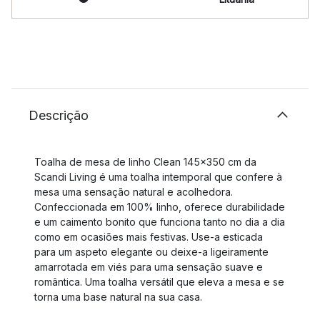
Descrição
Toalha de mesa de linho Clean 145x350 cm da
Scandi Living é uma toalha intemporal que confere à
mesa uma sensação natural e acolhedora.
Confeccionada em 100% linho, oferece durabilidade
e um caimento bonito que funciona tanto no dia a dia
como em ocasiões mais festivas. Use-a esticada
para um aspeto elegante ou deixe-a ligeiramente
amarrotada em viés para uma sensação suave e
romântica. Uma toalha versátil que eleva a mesa e se
torna uma base natural na sua casa.