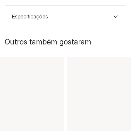
Especificações
Outros também gostaram