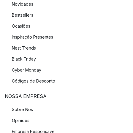
Novidades
Bestsellers
Ocasiões
Inspiração Presentes
Nest Trends
Black Friday
Cyber Monday
Códigos de Desconto
NOSSA EMPRESA
Sobre Nós
Opiniões
Empresa Responsável