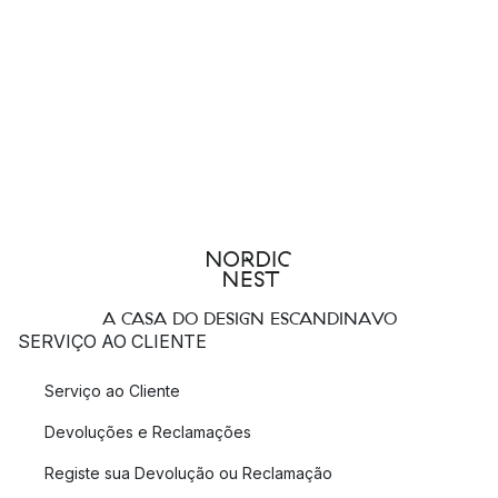
A CASA DO DESIGN ESCANDINAVO
SERVIÇO AO CLIENTE
Serviço ao Cliente
Devoluções e Reclamações
Registe sua Devolução ou Reclamação