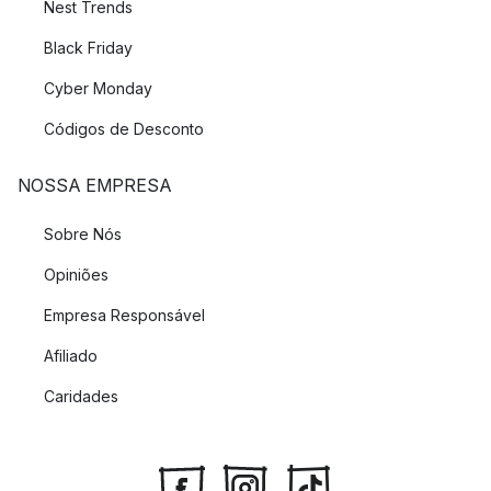
Nest Trends
Black Friday
Cyber Monday
Códigos de Desconto
NOSSA EMPRESA
Sobre Nós
Opiniões
Empresa Responsável
Afiliado
Caridades