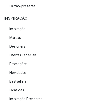
Cartão-presente
INSPIRAÇÃO
Inspiração
Marcas
Designers
Ofertas Especiais
Promoções
Novidades
Bestsellers
Ocasiões
Inspiração Presentes