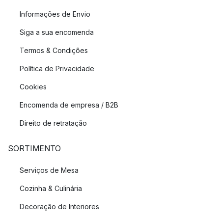
Informações de Envio
Siga a sua encomenda
Termos & Condições
Política de Privacidade
Cookies
Encomenda de empresa / B2B
Direito de retratação
SORTIMENTO
Serviços de Mesa
Cozinha & Culinária
Decoração de Interiores