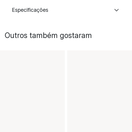
Especificações
Outros também gostaram