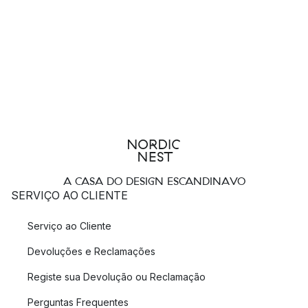
A CASA DO DESIGN ESCANDINAVO
SERVIÇO AO CLIENTE
Serviço ao Cliente
Devoluções e Reclamações
Registe sua Devolução ou Reclamação
Perguntas Frequentes