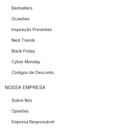
Bestsellers
Ocasiões
Inspiração Presentes
Nest Trends
Black Friday
Cyber Monday
Códigos de Desconto
NOSSA EMPRESA
Sobre Nós
Opiniões
Empresa Responsável