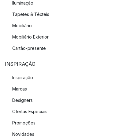
Iluminação
Tapetes & Têxteis
Mobiliário
Mobiliário Exterior
Cartão-presente
INSPIRAÇÃO
Inspiração
Marcas
Designers
Ofertas Especiais
Promoções
Novidades