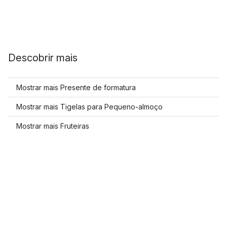
Descobrir mais
Mostrar mais Presente de formatura
Mostrar mais Tigelas para Pequeno-almoço
Mostrar mais Fruteiras