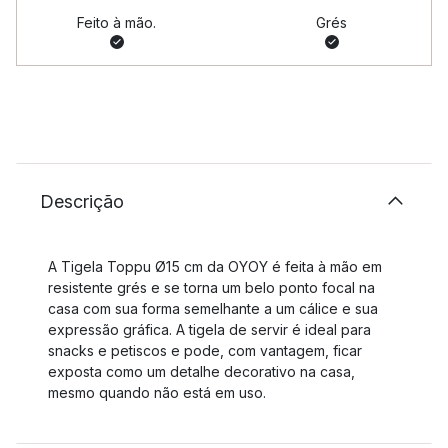
Feito à mão.
Grés
Descrição
A Tigela Toppu Ø15 cm da OYOY é feita à mão em
resistente grés e se torna um belo ponto focal na
casa com sua forma semelhante a um cálice e sua
expressão gráfica. A tigela de servir é ideal para
snacks e petiscos e pode, com vantagem, ficar
exposta como um detalhe decorativo na casa,
mesmo quando não está em uso.