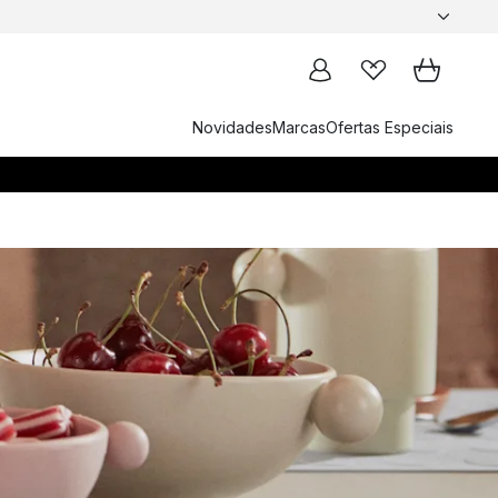
Novidades
Marcas
Ofertas Especiais