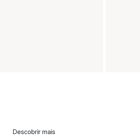
Descobrir mais