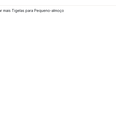
ar mais Tigelas para Pequeno-almoço