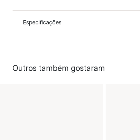
Especificações
Outros também gostaram