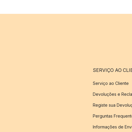
SERVIÇO AO CLI
Serviço ao Cliente
Devoluções e Recl
Registe sua Devol
Perguntas Frequent
Informações de Env