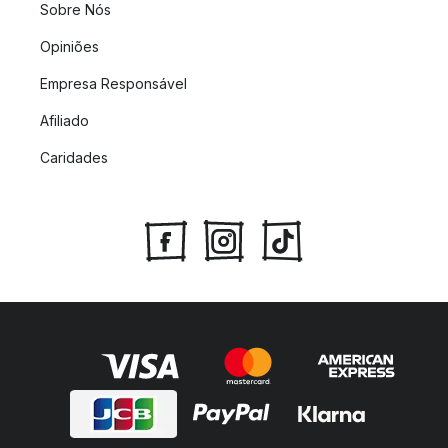
Sobre Nós
Opiniões
Empresa Responsável
Afiliado
Caridades