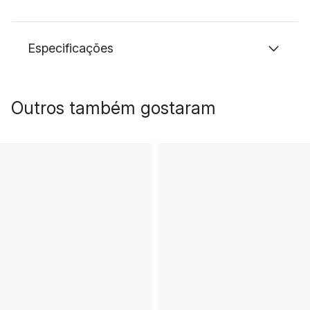
Especificações
Outros também gostaram