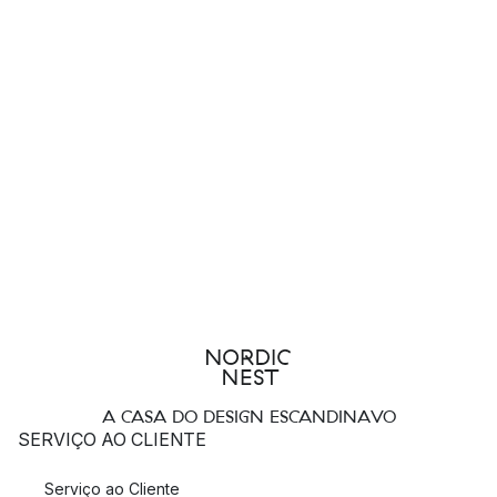
A CASA DO DESIGN ESCANDINAVO
SERVIÇO AO CLIENTE
Serviço ao Cliente