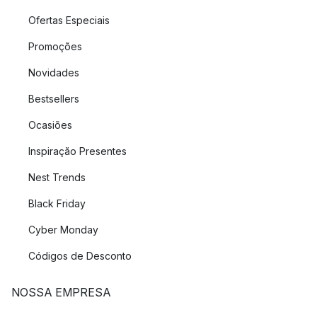
Ofertas Especiais
Promoções
Novidades
Bestsellers
Ocasiões
Inspiração Presentes
Nest Trends
Black Friday
Cyber Monday
Códigos de Desconto
NOSSA EMPRESA