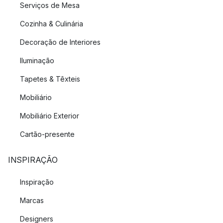
Serviços de Mesa
Cozinha & Culinária
Decoração de Interiores
Iluminação
Tapetes & Têxteis
Mobiliário
Mobiliário Exterior
Cartão-presente
INSPIRAÇÃO
Inspiração
Marcas
Designers