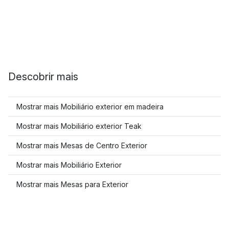
Descobrir mais
Mostrar mais Mobiliário exterior em madeira
Mostrar mais Mobiliário exterior Teak
Mostrar mais Mesas de Centro Exterior
Mostrar mais Mobiliário Exterior
Mostrar mais Mesas para Exterior