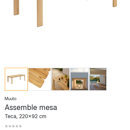
Muuto
Assemble mesa
Teca, 220x92 cm