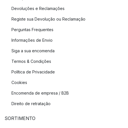
Devoluções e Reclamações
Registe sua Devolução ou Reclamação
Perguntas Frequentes
Informações de Envio
Siga a sua encomenda
Termos & Condições
Política de Privacidade
Cookies
Encomenda de empresa / B2B
Direito de retratação
SORTIMENTO