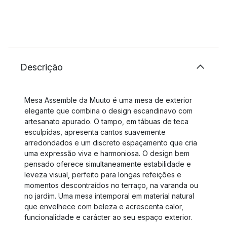
Descrição
Mesa Assemble da Muuto é uma mesa de exterior
elegante que combina o design escandinavo com
artesanato apurado. O tampo, em tábuas de teca
esculpidas, apresenta cantos suavemente
arredondados e um discreto espaçamento que cria
uma expressão viva e harmoniosa. O design bem
pensado oferece simultaneamente estabilidade e
leveza visual, perfeito para longas refeições e
momentos descontraídos no terraço, na varanda ou
no jardim. Uma mesa intemporal em material natural
que envelhece com beleza e acrescenta calor,
funcionalidade e carácter ao seu espaço exterior.