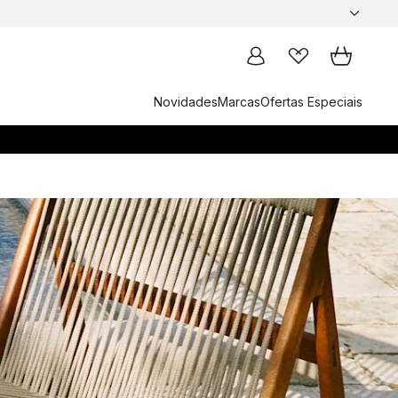
Novidades
Marcas
Ofertas Especiais