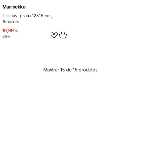
Marimekko
Tiiliskivi prato 12x15 cm,
Amarelo
16,99 €
23 €
Mostrar 15 de 15 produtos