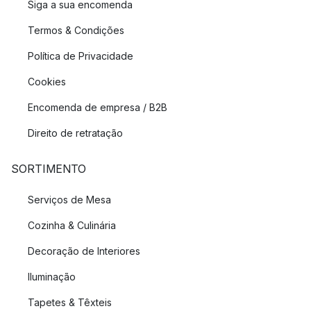
Siga a sua encomenda
Termos & Condições
Política de Privacidade
Cookies
Encomenda de empresa / B2B
Direito de retratação
SORTIMENTO
Serviços de Mesa
Cozinha & Culinária
Decoração de Interiores
Iluminação
Tapetes & Têxteis