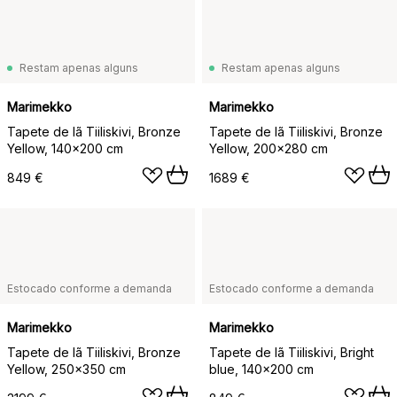
Restam apenas alguns
Restam apenas alguns
Marimekko
Marimekko
Tapete de lã Tiiliskivi, Bronze
Tapete de lã Tiiliskivi, Bronze
Yellow, 140x200 cm
Yellow, 200x280 cm
849 €
1689 €
Estocado conforme a demanda
Estocado conforme a demanda
Marimekko
Marimekko
Tapete de lã Tiiliskivi, Bronze
Tapete de lã Tiiliskivi, Bright
Yellow, 250x350 cm
blue, 140x200 cm