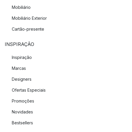
Mobiliário
Mobiliário Exterior
Cartão-presente
INSPIRAÇÃO
Inspiração
Marcas
Designers
Ofertas Especiais
Promoções
Novidades
Bestsellers