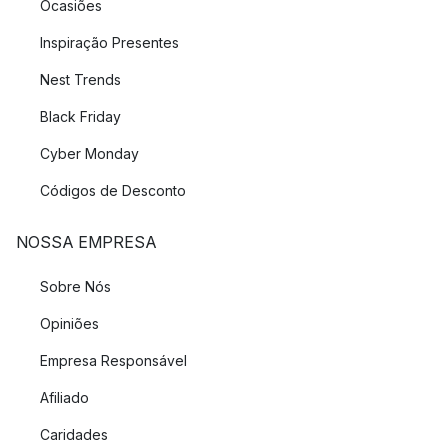
Ocasiões
Inspiração Presentes
Nest Trends
Black Friday
Cyber Monday
Códigos de Desconto
NOSSA EMPRESA
Sobre Nós
Opiniões
Empresa Responsável
Afiliado
Caridades