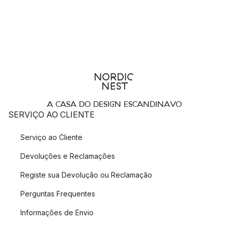
A CASA DO DESIGN ESCANDINAVO
SERVIÇO AO CLIENTE
Serviço ao Cliente
Devoluções e Reclamações
Registe sua Devolução ou Reclamação
Perguntas Frequentes
Informações de Envio