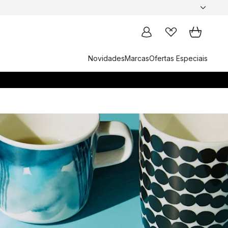
Novidades
Marcas
Ofertas Especiais