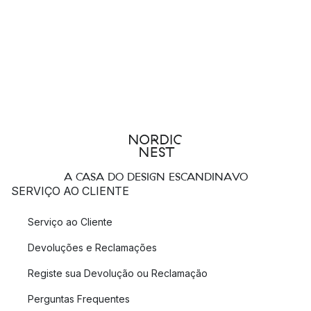
A CASA DO DESIGN ESCANDINAVO
SERVIÇO AO CLIENTE
Serviço ao Cliente
Devoluções e Reclamações
Registe sua Devolução ou Reclamação
Perguntas Frequentes