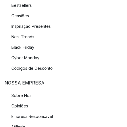
Bestsellers
Ocasiões
Inspiração Presentes
Nest Trends
Black Friday
Cyber Monday
Códigos de Desconto
NOSSA EMPRESA
Sobre Nós
Opiniões
Empresa Responsável
Afiliado