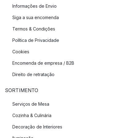
Informações de Envio
Siga a sua encomenda
Termos & Condições
Política de Privacidade
Cookies
Encomenda de empresa / B2B
Direito de retratação
SORTIMENTO
Serviços de Mesa
Cozinha & Culinária
Decoração de Interiores