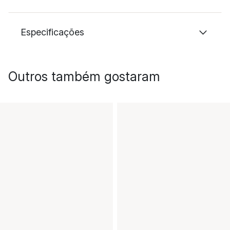
Especificações
Outros também gostaram