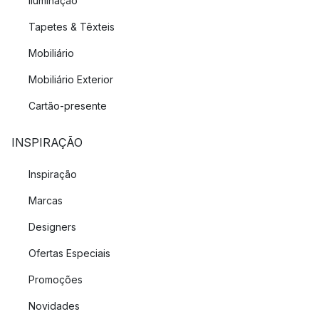
Iluminação
Tapetes & Têxteis
Mobiliário
Mobiliário Exterior
Cartão-presente
INSPIRAÇÃO
Inspiração
Marcas
Designers
Ofertas Especiais
Promoções
Novidades