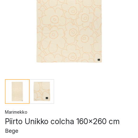
Marimekko
Piirto Unikko colcha 160x260 cm
Bege