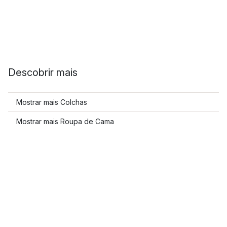
Descobrir mais
Mostrar mais Colchas
Mostrar mais Roupa de Cama