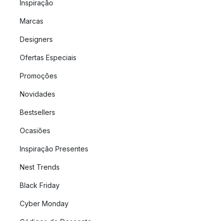
Inspiração
Marcas
Designers
Ofertas Especiais
Promoções
Novidades
Bestsellers
Ocasiões
Inspiração Presentes
Nest Trends
Black Friday
Cyber Monday