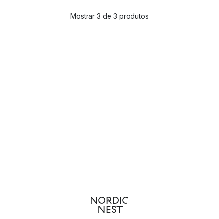
Mostrar 3 de 3 produtos