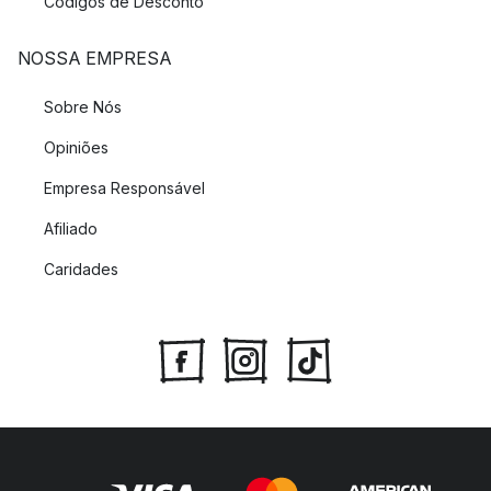
Códigos de Desconto
NOSSA EMPRESA
Sobre Nós
Opiniões
Empresa Responsável
Afiliado
Caridades