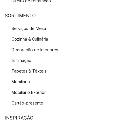
Direito de retratação
SORTIMENTO
Serviços de Mesa
Cozinha & Culinária
Decoração de Interiores
Iluminação
Tapetes & Têxteis
Mobiliário
Mobiliário Exterior
Cartão-presente
INSPIRAÇÃO