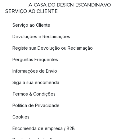
A CASA DO DESIGN ESCANDINAVO
SERVIÇO AO CLIENTE
Serviço ao Cliente
Devoluções e Reclamações
Registe sua Devolução ou Reclamação
Perguntas Frequentes
Informações de Envio
Siga a sua encomenda
Termos & Condições
Política de Privacidade
Cookies
Encomenda de empresa / B2B