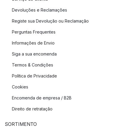
Devoluções e Reclamações
Registe sua Devolução ou Reclamação
Perguntas Frequentes
Informações de Envio
Siga a sua encomenda
Termos & Condições
Política de Privacidade
Cookies
Encomenda de empresa / B2B
Direito de retratação
SORTIMENTO