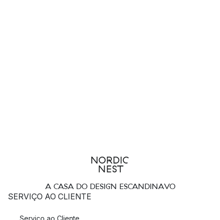
A CASA DO DESIGN ESCANDINAVO
SERVIÇO AO CLIENTE
Serviço ao Cliente