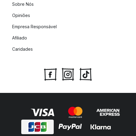
Sobre Nós
Opiniões
Empresa Responsável
Afiliado
Caridades