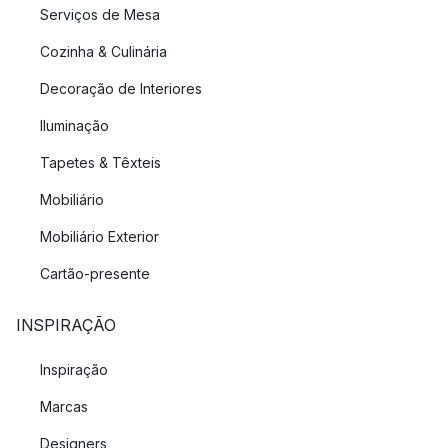
Serviços de Mesa
Cozinha & Culinária
Decoração de Interiores
Iluminação
Tapetes & Têxteis
Mobiliário
Mobiliário Exterior
Cartão-presente
INSPIRAÇÃO
Inspiração
Marcas
Designers