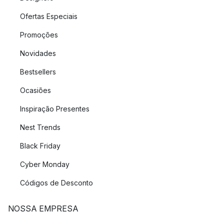
Ofertas Especiais
Promoções
Novidades
Bestsellers
Ocasiões
Inspiração Presentes
Nest Trends
Black Friday
Cyber Monday
Códigos de Desconto
NOSSA EMPRESA