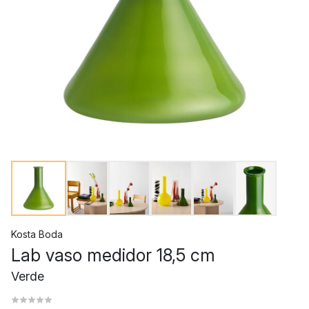
Kosta Boda
Lab vaso medidor 18,5 cm
Verde