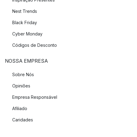
Nest Trends
Black Friday
Cyber Monday
Códigos de Desconto
NOSSA EMPRESA
Sobre Nós
Opiniões
Empresa Responsável
Afiliado
Caridades