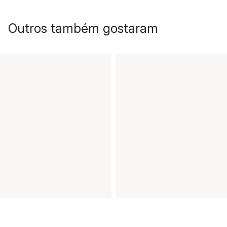
Outros também gostaram