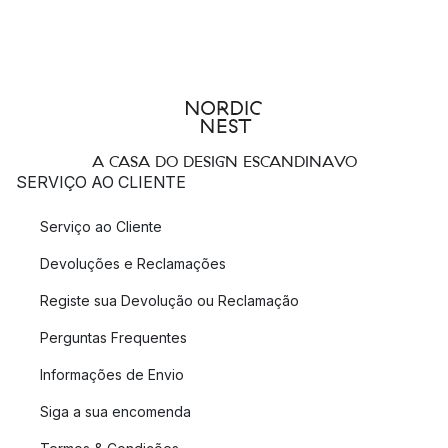
A CASA DO DESIGN ESCANDINAVO
SERVIÇO AO CLIENTE
Serviço ao Cliente
Devoluções e Reclamações
Registe sua Devolução ou Reclamação
Perguntas Frequentes
Informações de Envio
Siga a sua encomenda