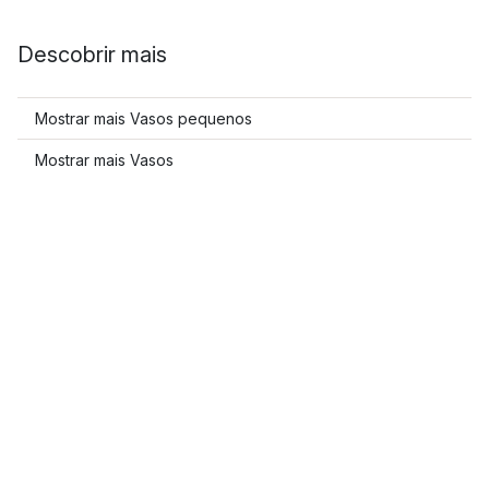
Descobrir mais
Mostrar mais Vasos pequenos
Mostrar mais Vasos