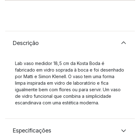
Descrição
Lab vaso medidor 18,5 cm da Kosta Boda é
fabricado em vidro soprada à boca e foi desenhado
por Matti e Simon Klenell. O vaso tem uma forma
limpa inspirada em vidro de laboratório e fica
igualmente bem com flores ou para servir. Um vaso
de vidro funcional que combina a simplicidade
escandinava com uma estética moderna.
Especificações