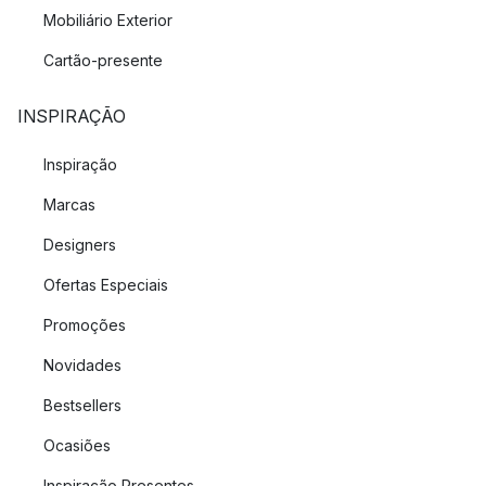
Mobiliário Exterior
Cartão-presente
INSPIRAÇÃO
Inspiração
Marcas
Designers
Ofertas Especiais
Promoções
Novidades
Bestsellers
Ocasiões
Inspiração Presentes