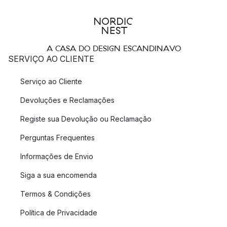
A CASA DO DESIGN ESCANDINAVO
SERVIÇO AO CLIENTE
Serviço ao Cliente
Devoluções e Reclamações
Registe sua Devolução ou Reclamação
Perguntas Frequentes
Informações de Envio
Siga a sua encomenda
Termos & Condições
Política de Privacidade