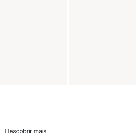
Descobrir mais