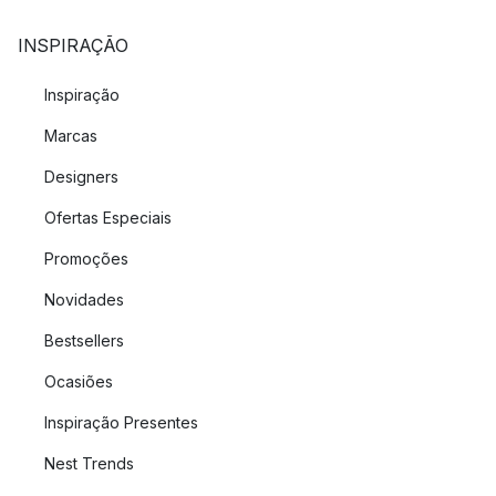
INSPIRAÇÃO
Inspiração
Marcas
Designers
Ofertas Especiais
Promoções
Novidades
Bestsellers
Ocasiões
Inspiração Presentes
Nest Trends