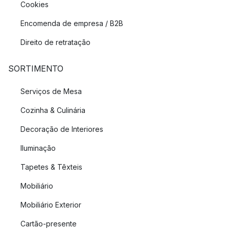
Cookies
Encomenda de empresa / B2B
Direito de retratação
SORTIMENTO
Serviços de Mesa
Cozinha & Culinária
Decoração de Interiores
Iluminação
Tapetes & Têxteis
Mobiliário
Mobiliário Exterior
Cartão-presente