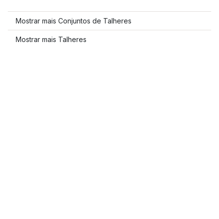
Mostrar mais Conjuntos de Talheres
Mostrar mais Talheres