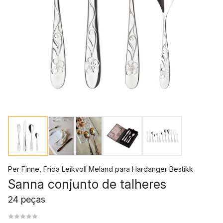
Per Finne
,
Frida Leikvoll Meland
para
Hardanger Bestikk
Sanna conjunto de talheres
24 peças