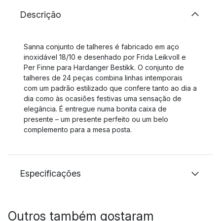
Descrição
Sanna conjunto de talheres é fabricado em aço
inoxidável 18/10 e desenhado por Frida Leikvoll e
Per Finne para Hardanger Bestikk. O conjunto de
talheres de 24 peças combina linhas intemporais
com um padrão estilizado que confere tanto ao dia a
dia como às ocasiões festivas uma sensação de
elegância. É entregue numa bonita caixa de
presente – um presente perfeito ou um belo
complemento para a mesa posta.
Especificações
Outros também gostaram