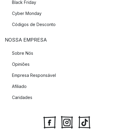
Black Friday
Cyber Monday
Códigos de Desconto
NOSSA EMPRESA
Sobre Nós
Opiniões
Empresa Responsável
Afiliado
Caridades