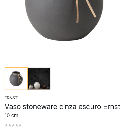
ERNST
Vaso stoneware cinza escuro Ernst
10 cm