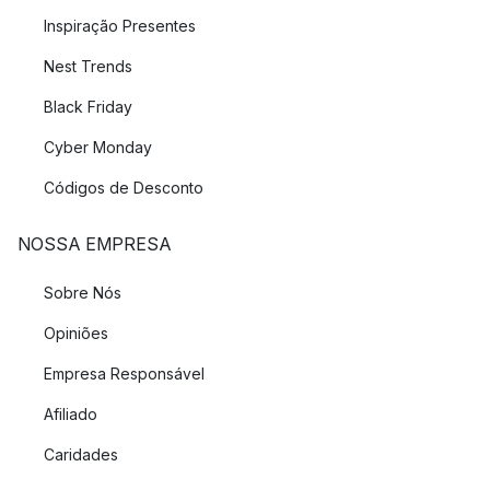
Inspiração Presentes
Nest Trends
Black Friday
Cyber Monday
Códigos de Desconto
NOSSA EMPRESA
Sobre Nós
Opiniões
Empresa Responsável
Afiliado
Caridades