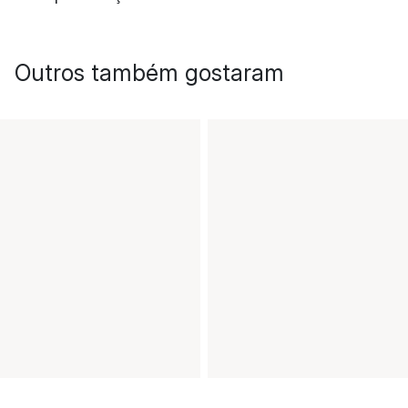
Outros também gostaram