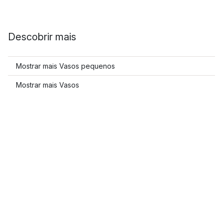
Descobrir mais
Mostrar mais Vasos pequenos
Mostrar mais Vasos