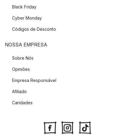
Black Friday
Cyber Monday
Códigos de Desconto
NOSSA EMPRESA
Sobre Nós
Opiniões
Empresa Responsável
Afiliado
Caridades