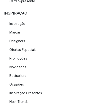
Cartão-presente
INSPIRAÇÃO
Inspiração
Marcas
Designers
Ofertas Especiais
Promoções
Novidades
Bestsellers
Ocasiões
Inspiração Presentes
Nest Trends