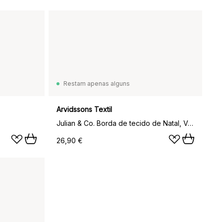
Restam apenas alguns
Arvidssons Textil
Julian & Co. Borda de tecido de Natal, Vermelho
26,90 €