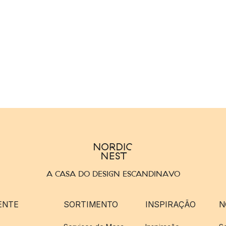
A CASA DO DESIGN ESCANDINAVO
ENTE
SORTIMENTO
INSPIRAÇÃO
N