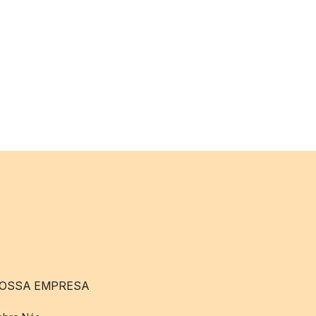
OSSA EMPRESA