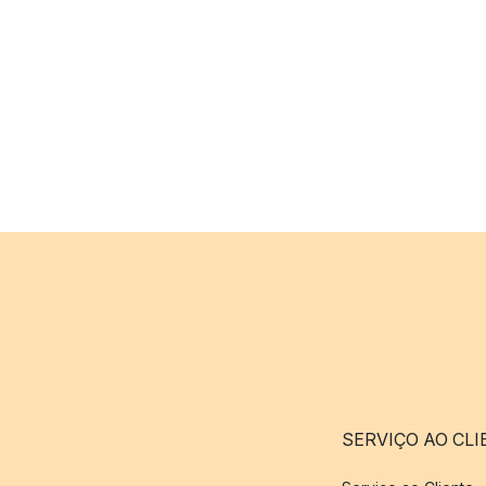
SERVIÇO AO CLI