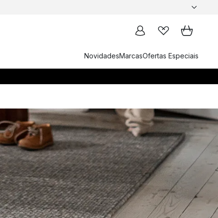
Novidades
Marcas
Ofertas Especiais