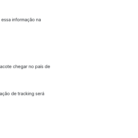
r essa informação na
acote chegar no país de
mação de tracking será