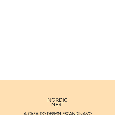
A CASA DO DESIGN ESCANDINAVO