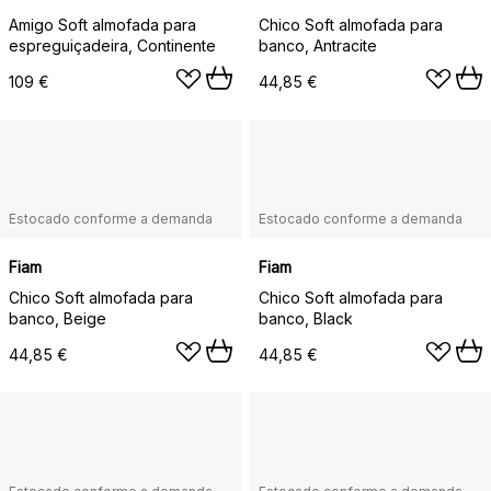
Amigo Soft almofada para
Chico Soft almofada para
espreguiçadeira, Continente
banco, Antracite
109 €
44,85 €
Estocado conforme a demanda
Estocado conforme a demanda
Fiam
Fiam
Chico Soft almofada para
Chico Soft almofada para
banco, Beige
banco, Black
44,85 €
44,85 €