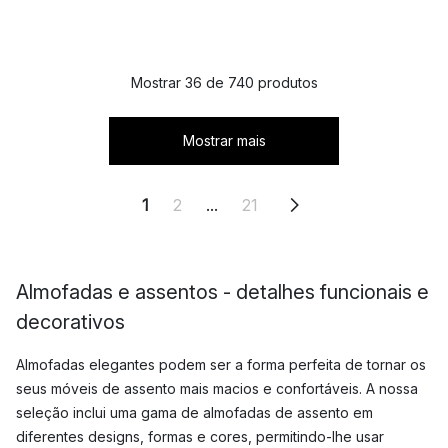
Mostrar 36 de 740 produtos
Mostrar mais
1
2
...
21
Almofadas e assentos - detalhes funcionais e
decorativos
Almofadas elegantes podem ser a forma perfeita de tornar os
seus móveis de assento mais macios e confortáveis. A nossa
seleção inclui uma gama de almofadas de assento em
diferentes designs, formas e cores, permitindo-lhe usar