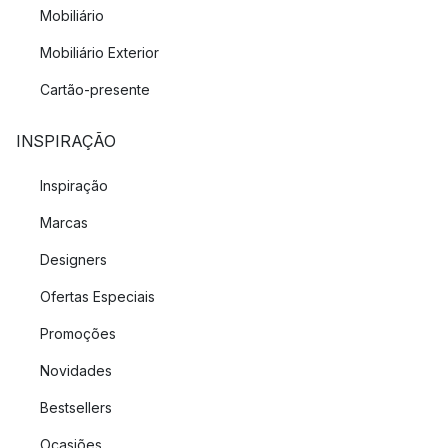
Mobiliário
Mobiliário Exterior
Cartão-presente
INSPIRAÇÃO
Inspiração
Marcas
Designers
Ofertas Especiais
Promoções
Novidades
Bestsellers
Ocasiões