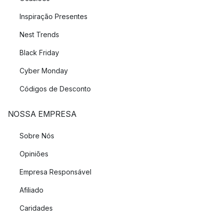
Inspiração Presentes
Nest Trends
Black Friday
Cyber Monday
Códigos de Desconto
NOSSA EMPRESA
Sobre Nós
Opiniões
Empresa Responsável
Afiliado
Caridades