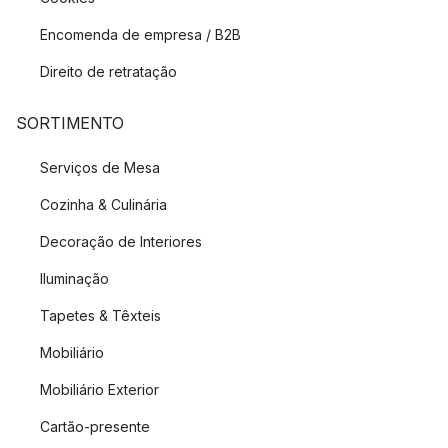
Encomenda de empresa / B2B
Direito de retratação
SORTIMENTO
Serviços de Mesa
Cozinha & Culinária
Decoração de Interiores
Iluminação
Tapetes & Têxteis
Mobiliário
Mobiliário Exterior
Cartão-presente