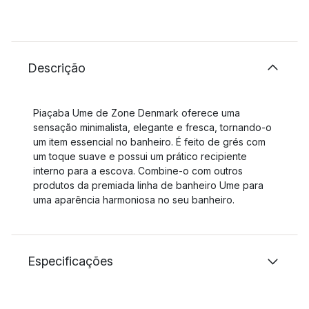
Descrição
Piaçaba Ume de Zone Denmark oferece uma
sensação minimalista, elegante e fresca, tornando-o
um item essencial no banheiro. É feito de grés com
um toque suave e possui um prático recipiente
interno para a escova. Combine-o com outros
produtos da premiada linha de banheiro Ume para
uma aparência harmoniosa no seu banheiro.
Especificações