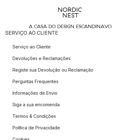
A CASA DO DESIGN ESCANDINAVO
SERVIÇO AO CLIENTE
Serviço ao Cliente
Devoluções e Reclamações
Registe sua Devolução ou Reclamação
Perguntas Frequentes
Informações de Envio
Siga a sua encomenda
Termos & Condições
Política de Privacidade
Cookies