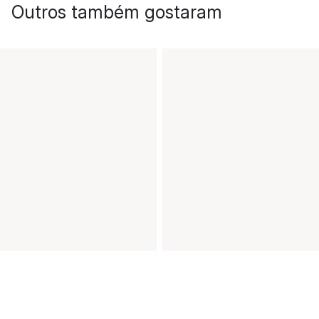
Outros também gostaram