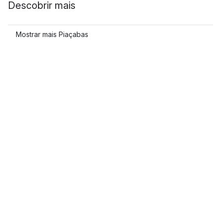
Descobrir mais
Mostrar mais Piaçabas