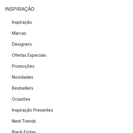
INSPIRAÇÃO
Inspiração
Marcas
Designers
Ofertas Especiais
Promoções
Novidades
Bestsellers
Ocasiões
Inspiração Presentes
Nest Trends
Black Friday