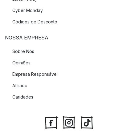
Cyber Monday
Códigos de Desconto
NOSSA EMPRESA
Sobre Nós
Opiniões
Empresa Responsável
Afiliado
Caridades