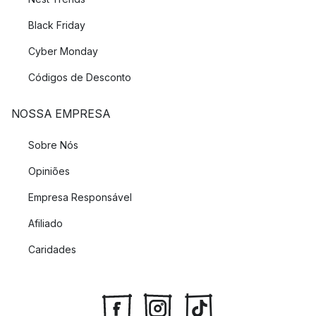
Black Friday
Cyber Monday
Códigos de Desconto
NOSSA EMPRESA
Sobre Nós
Opiniões
Empresa Responsável
Afiliado
Caridades