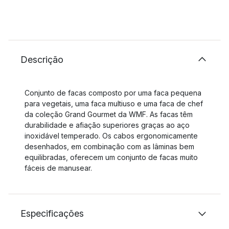
Descrição
Conjunto de facas composto por uma faca pequena
para vegetais, uma faca multiuso e uma faca de chef
da coleção Grand Gourmet da WMF. As facas têm
durabilidade e afiação superiores graças ao aço
inoxidável temperado. Os cabos ergonomicamente
desenhados, em combinação com as lâminas bem
equilibradas, oferecem um conjunto de facas muito
fáceis de manusear.
Especificações