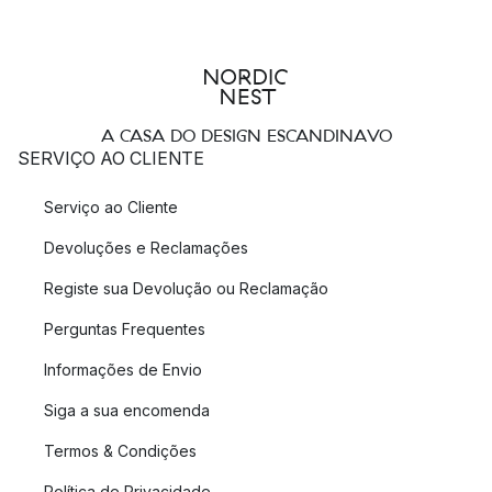
A CASA DO DESIGN ESCANDINAVO
SERVIÇO AO CLIENTE
Serviço ao Cliente
Devoluções e Reclamações
Registe sua Devolução ou Reclamação
Perguntas Frequentes
Informações de Envio
Siga a sua encomenda
Termos & Condições
Política de Privacidade