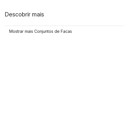
Descobrir mais
Mostrar mais Conjuntos de Facas