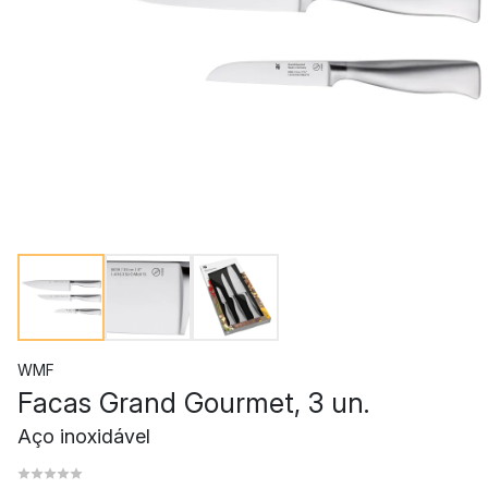
WMF
Facas Grand Gourmet, 3 un.
Aço inoxidável