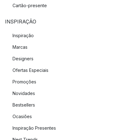
Cartão-presente
INSPIRAÇÃO
Inspiração
Marcas
Designers
Ofertas Especiais
Promoções
Novidades
Bestsellers
Ocasiões
Inspiração Presentes
Nest Trends