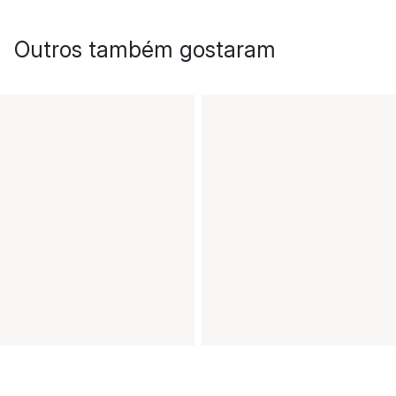
Outros também gostaram