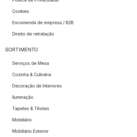
Cookies
Encomenda de empresa / B2B
Direito de retratação
SORTIMENTO
Serviços de Mesa
Cozinha & Culinária
Decoração de Interiores
Iluminação
Tapetes & Têxteis
Mobiliário
Mobiliário Exterior