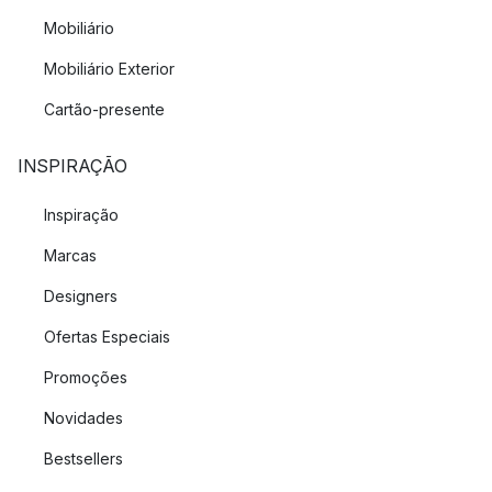
Mobiliário
Mobiliário Exterior
Cartão-presente
INSPIRAÇÃO
Inspiração
Marcas
Designers
Ofertas Especiais
Promoções
Novidades
Bestsellers