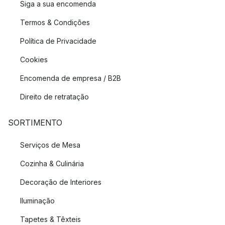
Siga a sua encomenda
Termos & Condições
Política de Privacidade
Cookies
Encomenda de empresa / B2B
Direito de retratação
SORTIMENTO
Serviços de Mesa
Cozinha & Culinária
Decoração de Interiores
Iluminação
Tapetes & Têxteis