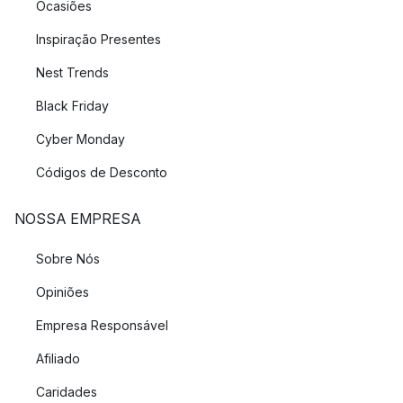
Ocasiões
Inspiração Presentes
Nest Trends
Black Friday
Cyber Monday
Códigos de Desconto
NOSSA EMPRESA
Sobre Nós
Opiniões
Empresa Responsável
Afiliado
Caridades