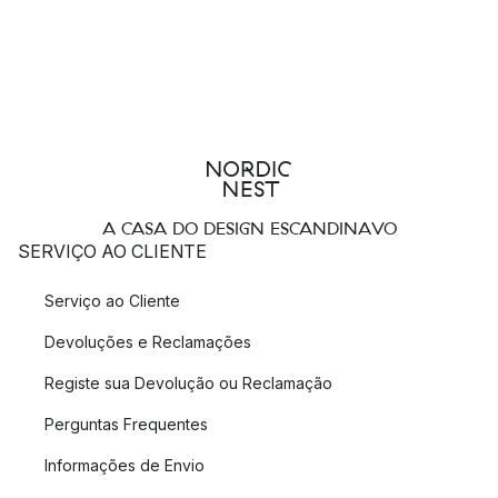
A CASA DO DESIGN ESCANDINAVO
SERVIÇO AO CLIENTE
Serviço ao Cliente
Devoluções e Reclamações
Registe sua Devolução ou Reclamação
Perguntas Frequentes
Informações de Envio