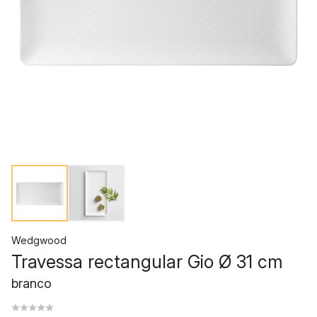
Wedgwood
Travessa rectangular Gio Ø 31 cm
branco