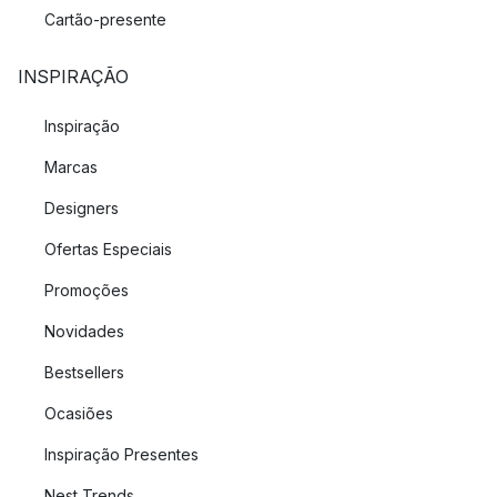
Cartão-presente
INSPIRAÇÃO
Inspiração
Marcas
Designers
Ofertas Especiais
Promoções
Novidades
Bestsellers
Ocasiões
Inspiração Presentes
Nest Trends