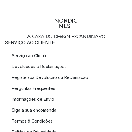
A CASA DO DESIGN ESCANDINAVO
SERVIÇO AO CLIENTE
Serviço ao Cliente
Devoluções e Reclamações
Registe sua Devolução ou Reclamação
Perguntas Frequentes
Informações de Envio
Siga a sua encomenda
Termos & Condições
Política de Privacidade