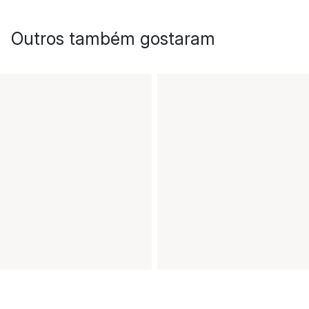
Outros também gostaram