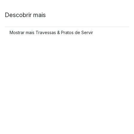
Descobrir mais
Mostrar mais Travessas & Pratos de Servir