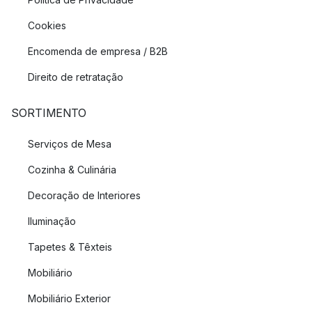
Cookies
Encomenda de empresa / B2B
Direito de retratação
SORTIMENTO
Serviços de Mesa
Cozinha & Culinária
Decoração de Interiores
Iluminação
Tapetes & Têxteis
Mobiliário
Mobiliário Exterior