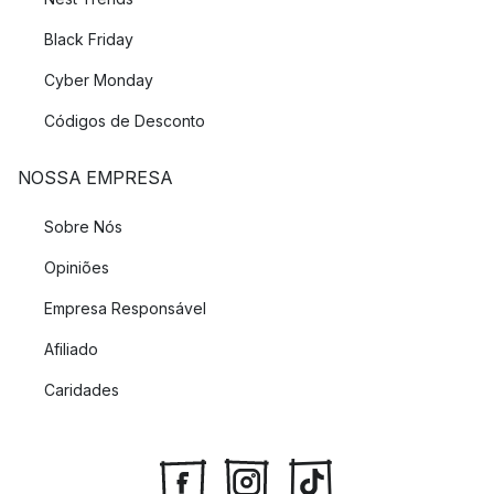
Black Friday
Cyber Monday
Códigos de Desconto
NOSSA EMPRESA
Sobre Nós
Opiniões
Empresa Responsável
Afiliado
Caridades