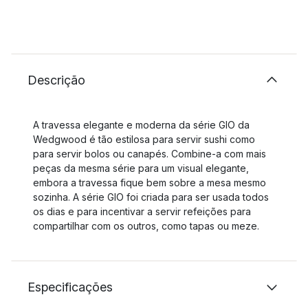
Descrição
A travessa elegante e moderna da série GIO da
Wedgwood é tão estilosa para servir sushi como
para servir bolos ou canapés. Combine-a com mais
peças da mesma série para um visual elegante,
embora a travessa fique bem sobre a mesa mesmo
sozinha. A série GIO foi criada para ser usada todos
os dias e para incentivar a servir refeições para
compartilhar com os outros, como tapas ou meze.
Especificações