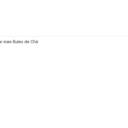
r mais Bules de Chá