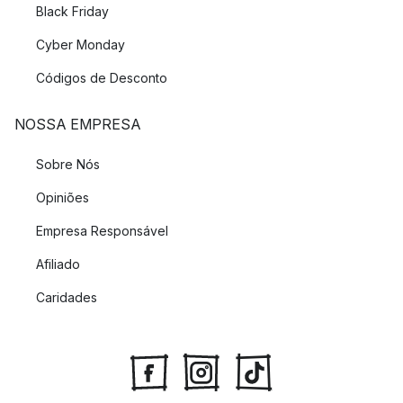
Black Friday
Cyber Monday
Códigos de Desconto
NOSSA EMPRESA
Sobre Nós
Opiniões
Empresa Responsável
Afiliado
Caridades