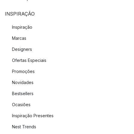
INSPIRAÇÃO
Inspiração
Marcas
Designers
Ofertas Especiais
Promoções
Novidades
Bestsellers
Ocasiões
Inspiração Presentes
Nest Trends