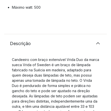
Máximo watt: 500
Descrição
Candeeiro com braço extensível Vrida Duo da marca
sueca Vrida of Sweden é um braço de lâmpada
fabricado na Suécia em madeira, adaptado para
quem deseja duas lâmpadas de teto, mas possui
apenas uma tomada de lâmpada no teto. O Vrida
Duo é pendurado de forma simples e prática no
gancho do teto e pode ser ajustado na direção
desejada. As lâmpadas de teto podem ser ajustadas
para direções distintas, independentemente uma da
outra, e têm uma distância ajustável entre 33 e 103