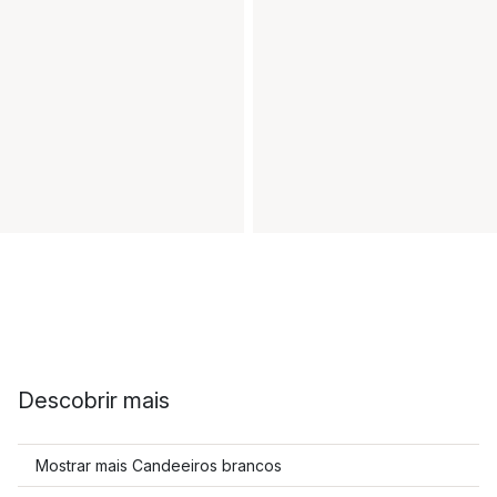
Descobrir mais
Mostrar mais Candeeiros brancos