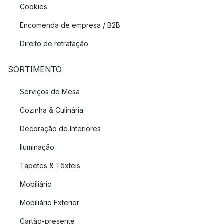
Cookies
Encomenda de empresa / B2B
Direito de retratação
SORTIMENTO
Serviços de Mesa
Cozinha & Culinária
Decoração de Interiores
Iluminação
Tapetes & Têxteis
Mobiliário
Mobiliário Exterior
Cartão-presente