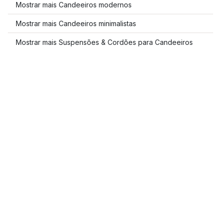
Mostrar mais Candeeiros modernos
Mostrar mais Candeeiros minimalistas
Mostrar mais Suspensões & Cordões para Candeeiros