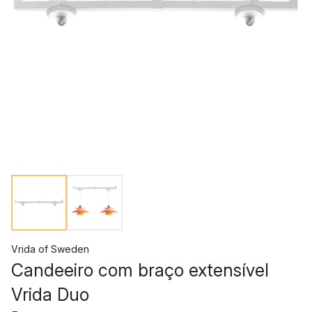
Vrida of Sweden
Candeeiro com braço extensível
Vrida Duo