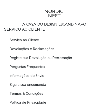
A CASA DO DESIGN ESCANDINAVO
SERVIÇO AO CLIENTE
Serviço ao Cliente
Devoluções e Reclamações
Registe sua Devolução ou Reclamação
Perguntas Frequentes
Informações de Envio
Siga a sua encomenda
Termos & Condições
Política de Privacidade