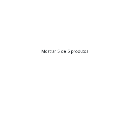
Mostrar 5 de 5 produtos