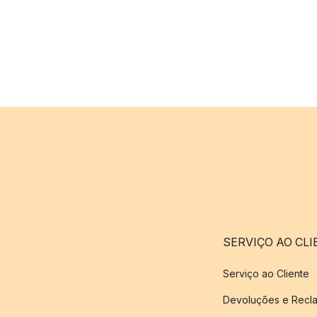
SERVIÇO AO CLI
Serviço ao Cliente
Devoluções e Recl