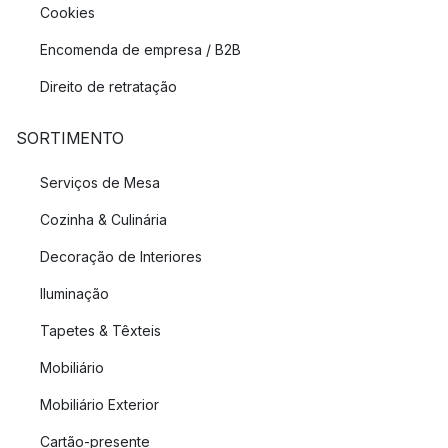
Cookies
Encomenda de empresa / B2B
Direito de retratação
SORTIMENTO
Serviços de Mesa
Cozinha & Culinária
Decoração de Interiores
Iluminação
Tapetes & Têxteis
Mobiliário
Mobiliário Exterior
Cartão-presente