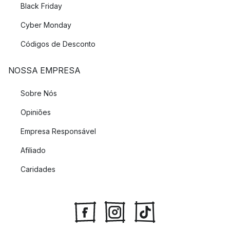
Black Friday
Cyber Monday
Códigos de Desconto
NOSSA EMPRESA
Sobre Nós
Opiniões
Empresa Responsável
Afiliado
Caridades