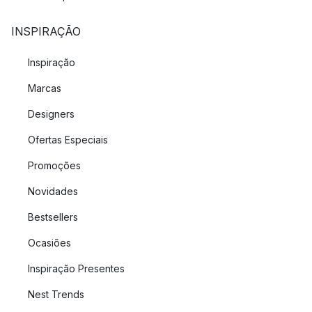
INSPIRAÇÃO
Inspiração
Marcas
Designers
Ofertas Especiais
Promoções
Novidades
Bestsellers
Ocasiões
Inspiração Presentes
Nest Trends