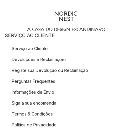
A CASA DO DESIGN ESCANDINAVO
SERVIÇO AO CLIENTE
Serviço ao Cliente
Devoluções e Reclamações
Registe sua Devolução ou Reclamação
Perguntas Frequentes
Informações de Envio
Siga a sua encomenda
Termos & Condições
Política de Privacidade