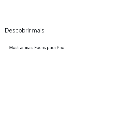
Descobrir mais
Mostrar mais Facas para Pão