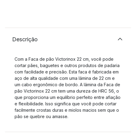
Descrição
Com a Faca de pão Victorinox 22 cm, você pode
cortar pães, baguetes e outros produtos de padaria
com facilidade e precisão. Esta faca é fabricada em
aço de alta qualidade com uma lâmina de 22 cm e
um cabo ergonômico de bordo. A lâmina da Faca de
pão Victorinox 22 cm tem uma dureza de HRC 56, o
que proporciona um equilíbrio perfeito entre afiação
e flexibilidade. Isso significa que você pode cortar
facilmente crostas duras e miolos macios sem que o
pão se quebre ou amasse.