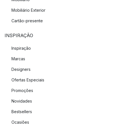
Mobiliário Exterior
Cartão-presente
INSPIRAÇÃO
Inspiração
Marcas
Designers
Ofertas Especiais
Promoções
Novidades
Bestsellers
Ocasiões