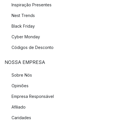
Inspiração Presentes
Nest Trends
Black Friday
Cyber Monday
Códigos de Desconto
NOSSA EMPRESA
Sobre Nós
Opiniões
Empresa Responsável
Afiliado
Caridades