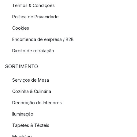
Termos & Condições
Política de Privacidade
Cookies
Encomenda de empresa / B2B
Direito de retratação
SORTIMENTO
Serviços de Mesa
Cozinha & Culinária
Decoração de Interiores
Iluminação
Tapetes & Têxteis
Mobiliário