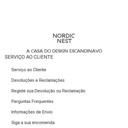
A CASA DO DESIGN ESCANDINAVO
SERVIÇO AO CLIENTE
Serviço ao Cliente
Devoluções e Reclamações
Registe sua Devolução ou Reclamação
Perguntas Frequentes
Informações de Envio
Siga a sua encomenda