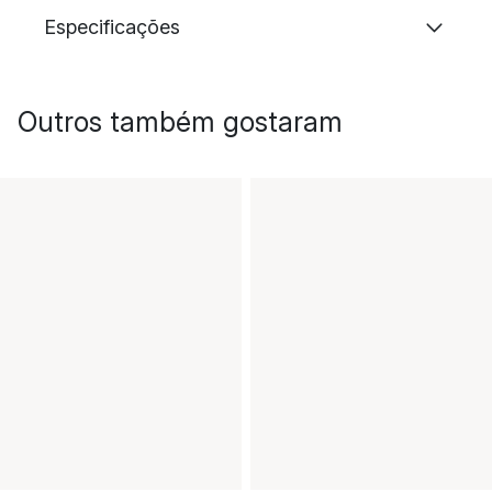
Especificações
Outros também gostaram