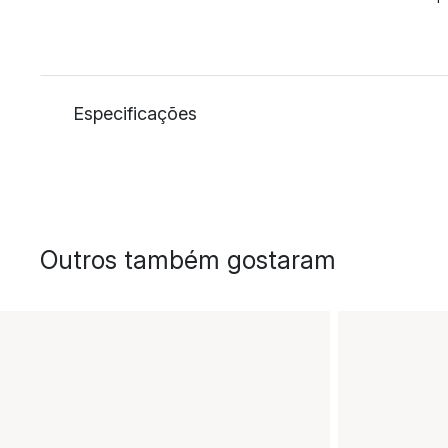
Especificações
Outros também gostaram