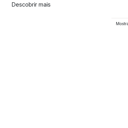
Descobrir mais
Mostra