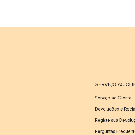
SERVIÇO AO CLI
Serviço ao Cliente
Devoluções e Recl
Registe sua Devol
Perguntas Frequent