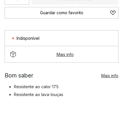
Guardar como favorito
Indisponível
Mais info
Bom saber
Mais info
Resistente ao calor 175
Resistente ao lava-louças