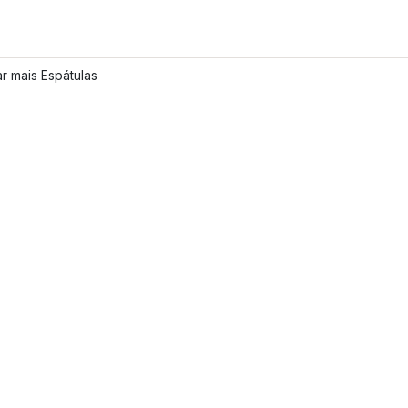
r mais Espátulas