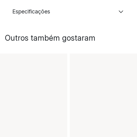
Especificações
Outros também gostaram