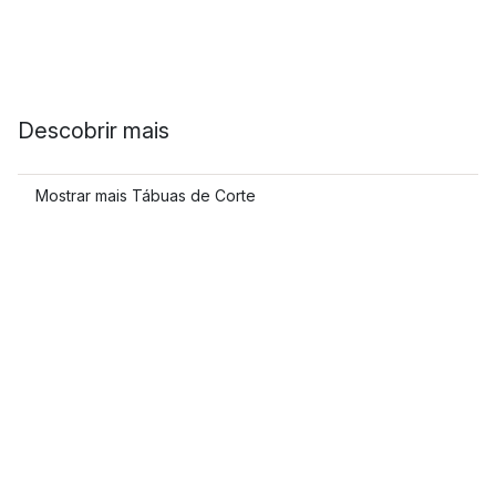
Descobrir mais
Mostrar mais Tábuas de Corte