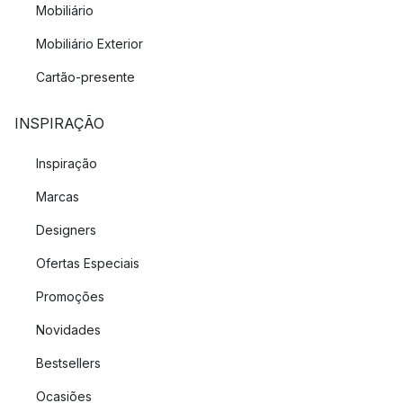
Mobiliário
Mobiliário Exterior
Cartão-presente
INSPIRAÇÃO
Inspiração
Marcas
Designers
Ofertas Especiais
Promoções
Novidades
Bestsellers
Ocasiões