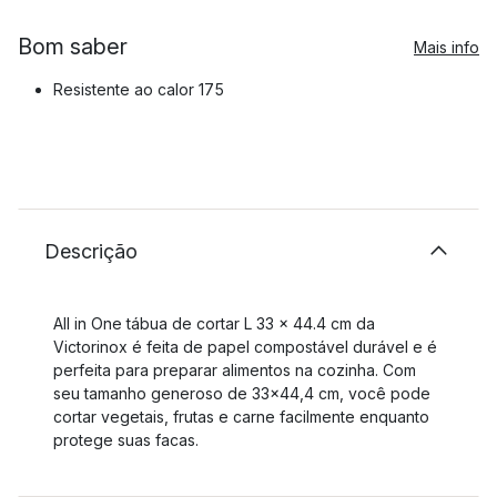
Bom saber
Mais info
Resistente ao calor 175
Descrição
All in One tábua de cortar L 33 x 44.4 cm da
Victorinox é feita de papel compostável durável e é
perfeita para preparar alimentos na cozinha. Com
seu tamanho generoso de 33x44,4 cm, você pode
cortar vegetais, frutas e carne facilmente enquanto
protege suas facas.