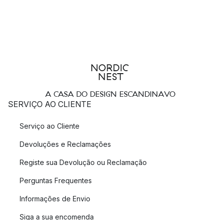
A CASA DO DESIGN ESCANDINAVO
SERVIÇO AO CLIENTE
Serviço ao Cliente
Devoluções e Reclamações
Registe sua Devolução ou Reclamação
Perguntas Frequentes
Informações de Envio
Siga a sua encomenda