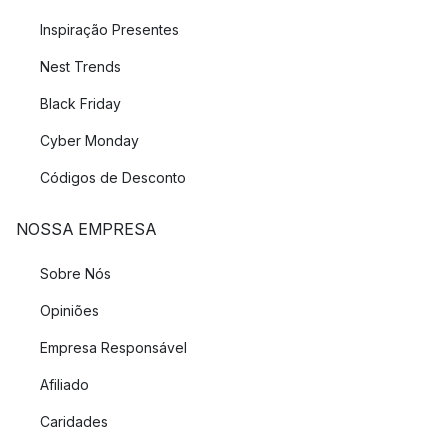
Inspiração Presentes
Nest Trends
Black Friday
Cyber Monday
Códigos de Desconto
NOSSA EMPRESA
Sobre Nós
Opiniões
Empresa Responsável
Afiliado
Caridades