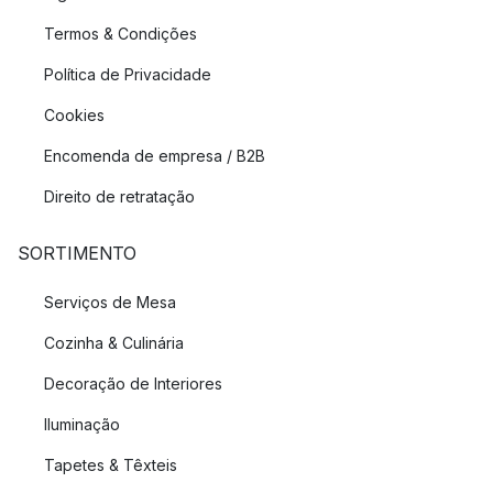
Termos & Condições
Política de Privacidade
Cookies
Encomenda de empresa / B2B
Direito de retratação
SORTIMENTO
Serviços de Mesa
Cozinha & Culinária
Decoração de Interiores
Iluminação
Tapetes & Têxteis